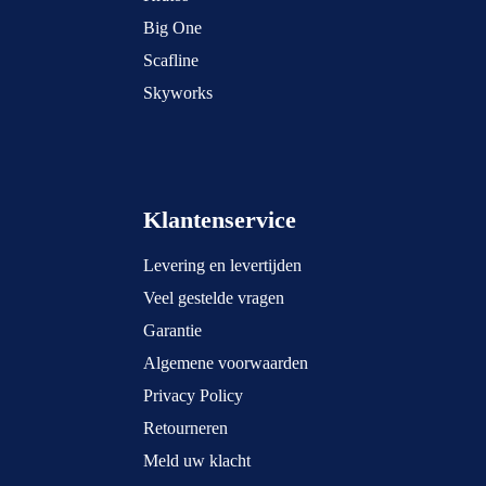
Big One
Scafline
Skyworks
Klantenservice
Levering en levertijden
Veel gestelde vragen
Garantie
Algemene voorwaarden
Privacy Policy
Retourneren
Meld uw klacht