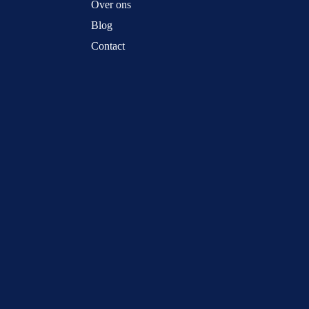
Over ons
Blog
Contact