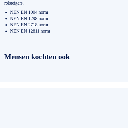
rolsteigers.
NEN EN 1004 norm
NEN EN 1298 norm
NEN EN 2718 norm
NEN EN 12811 norm
Mensen kochten ook