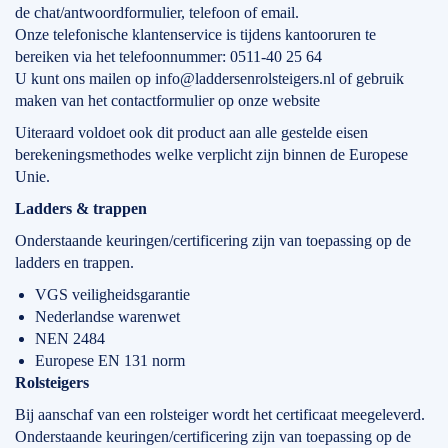
de chat/antwoordformulier, telefoon of email.
Onze telefonische klantenservice is tijdens kantooruren te
bereiken via het telefoonnummer: 0511-40 25 64
U kunt ons mailen op info@laddersenrolsteigers.nl of gebruik
maken van het contactformulier op onze website
Uiteraard voldoet ook dit product aan alle gestelde eisen
berekeningsmethodes welke verplicht zijn binnen de Europese
Unie.
Ladders & trappen
Onderstaande keuringen/certificering zijn van toepassing op de
ladders en trappen.
VGS veiligheidsgarantie
Nederlandse warenwet
NEN 2484
Europese EN 131 norm
Rolsteigers
Bij aanschaf van een rolsteiger wordt het certificaat meegeleverd.
Onderstaande keuringen/certificering zijn van toepassing op de