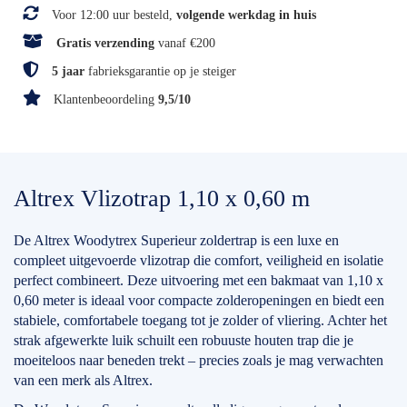
Voor 12:00 uur besteld,
volgende werkdag in huis
Gratis verzending
vanaf €200
5 jaar
fabrieksgarantie op je steiger
Klantenbeoordeling
9,5/10
Altrex Vlizotrap 1,10 x 0,60 m
De Altrex Woodytrex Superieur zoldertrap is een luxe en
compleet uitgevoerde vlizotrap die comfort, veiligheid en isolatie
perfect combineert. Deze uitvoering met een bakmaat van 1,10 x
0,60 meter is ideaal voor compacte zolderopeningen en biedt een
stabiele, comfortabele toegang tot je zolder of vliering. Achter het
strak afgewerkte luik schuilt een robuuste houten trap die je
moeiteloos naar beneden trekt – precies zoals je mag verwachten
van een merk als Altrex.