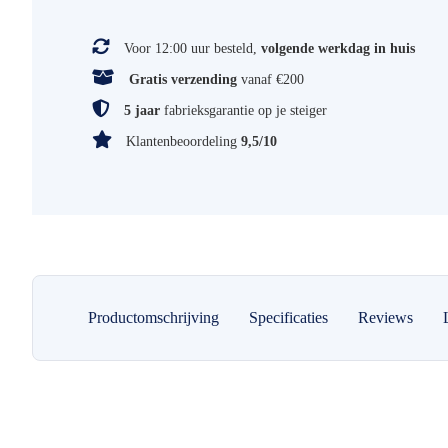
Voor 12:00 uur besteld,
volgende werkdag in huis
Gratis verzending
vanaf €200
5 jaar
fabrieksgarantie op je steiger
Klantenbeoordeling
9,5/10
Productomschrijving
Specificaties
Reviews