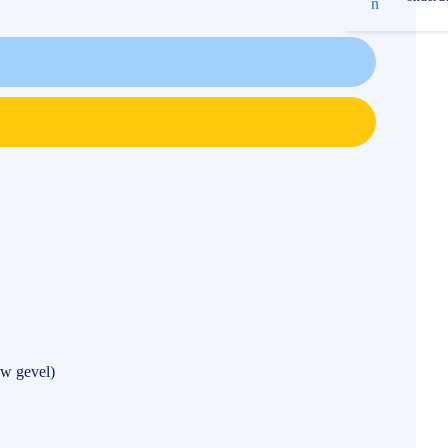
w gevel)