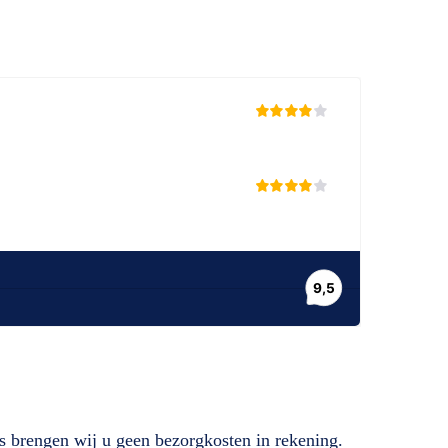
s brengen wij u geen bezorgkosten in rekening.