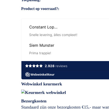
Product op voorraad?
Webwinkel keurmerk
Bezorgkosten
Standaard zijn onze bezorgkosten €15,- maar wan