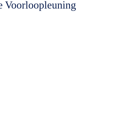
 Voorloopleuning