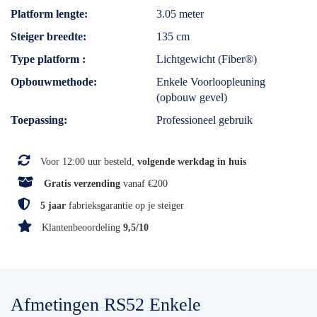
Platform lengte
3.05 meter
Steiger breedte
135 cm
Type platform
Lichtgewicht (Fiber®)
Opbouwmethode
Enkele Voorloopleuning
(opbouw gevel)
Toepassing
Professioneel gebruik
Voor 12:00 uur besteld,
volgende werkdag in huis
Gratis verzending
vanaf €200
5 jaar
fabrieksgarantie op je steiger
Klantenbeoordeling
9,5/10
Afmetingen RS52 Enkele