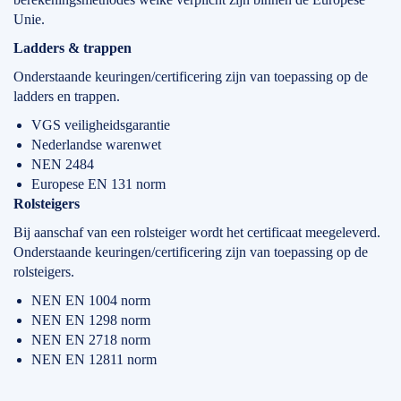
Unie.
Ladders & trappen
Onderstaande keuringen/certificering zijn van toepassing op de
ladders en trappen.
VGS veiligheidsgarantie
Nederlandse warenwet
NEN 2484
Europese EN 131 norm
Rolsteigers
Bij aanschaf van een rolsteiger wordt het certificaat meegeleverd.
Onderstaande keuringen/certificering zijn van toepassing op de
rolsteigers.
NEN EN 1004 norm
NEN EN 1298 norm
NEN EN 2718 norm
NEN EN 12811 norm