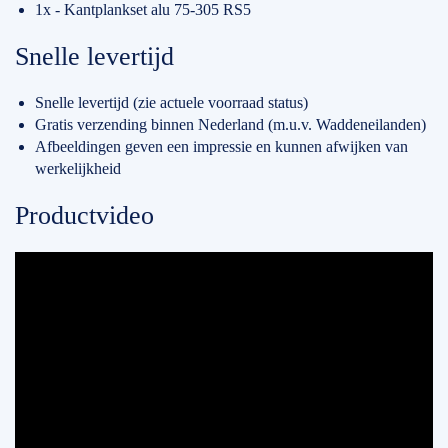
1x - Kantplankset alu 75-305 RS5
Snelle levertijd
Snelle levertijd (zie actuele voorraad status)
Gratis verzending binnen Nederland (m.u.v. Waddeneilanden)
Afbeeldingen geven een impressie en kunnen afwijken van
werkelijkheid
Productvideo