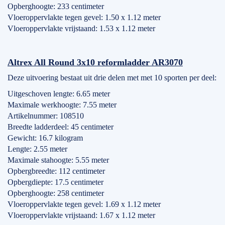
Opberghoogte: 233 centimeter
Vloeroppervlakte tegen gevel: 1.50 x 1.12 meter
Vloeroppervlakte vrijstaand: 1.53 x 1.12 meter
Altrex All Round 3x10 reformladder AR3070
Deze uitvoering bestaat uit drie delen met met 10 sporten per deel:
Uitgeschoven lengte: 6.65 meter
Maximale werkhoogte: 7.55 meter
Artikelnummer: 108510
Breedte ladderdeel: 45 centimeter
Gewicht: 16.7 kilogram
Lengte: 2.55 meter
Maximale stahoogte: 5.55 meter
Opbergbreedte: 112 centimeter
Opbergdiepte: 17.5 centimeter
Opberghoogte: 258 centimeter
Vloeroppervlakte tegen gevel: 1.69 x 1.12 meter
Vloeroppervlakte vrijstaand: 1.67 x 1.12 meter