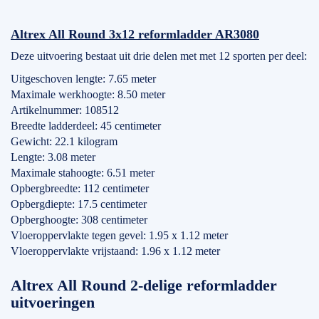
Altrex All Round 3x12 reformladder AR3080
Deze uitvoering bestaat uit drie delen met met 12 sporten per deel:
Uitgeschoven lengte: 7.65 meter
Maximale werkhoogte: 8.50 meter
Artikelnummer: 108512
Breedte ladderdeel: 45 centimeter
Gewicht: 22.1 kilogram
Lengte: 3.08 meter
Maximale stahoogte: 6.51 meter
Opbergbreedte: 112 centimeter
Opbergdiepte: 17.5 centimeter
Opberghoogte: 308 centimeter
Vloeroppervlakte tegen gevel: 1.95 x 1.12 meter
Vloeroppervlakte vrijstaand: 1.96 x 1.12 meter
Altrex All Round 2-delige reformladder
uitvoeringen