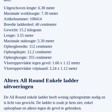
Uitgeschoven lengte: 6.38 meter
Maximale werkhoogte: 7.30 meter
Artikelnummer: 108414
Breedte ladderdeel: 40 centimeter
Gewicht: 15.2 kilogram
Lengte: 3.55 meter
Maximale stahoogte: 5.30 meter
Opbergbreedte: 112 centimeter
Opbergdiepte: 12.2 centimeter
Opberghoogte: 355 centimeter
Vloeroppervlakte tegen gevel: 1.66 x 1.12 meter
Vloeroppervlakte vrijstaand: 2.24 x 1.12 meter
Altrex All Round Enkele ladder
uitvoeringen
De All Round enkele ladder heeft weinig opbergruimte nodig en
is licht van gewicht. De ladder is zoals je hem ziet, enkel
oploopbaar en alleen tegen de gevel te gebruiken.