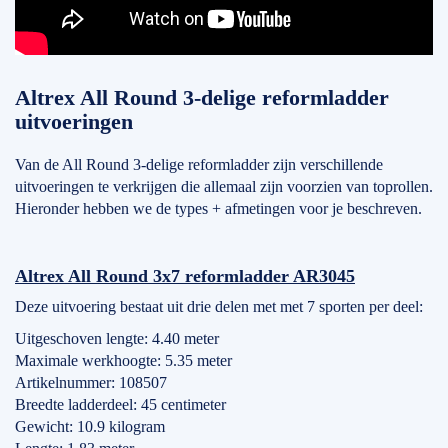
Altrex All Round 3-delige reformladder
uitvoeringen
Van de All Round 3-delige reformladder zijn verschillende
uitvoeringen te verkrijgen die allemaal zijn voorzien van toprollen.
Hieronder hebben we de types + afmetingen voor je beschreven.
Altrex All Round 3x7 reformladder AR3045
Deze uitvoering bestaat uit drie delen met met 7 sporten per deel:
Uitgeschoven lengte: 4.40 meter
Maximale werkhoogte: 5.35 meter
Artikelnummer: 108507
Breedte ladderdeel: 45 centimeter
Gewicht: 10.9 kilogram