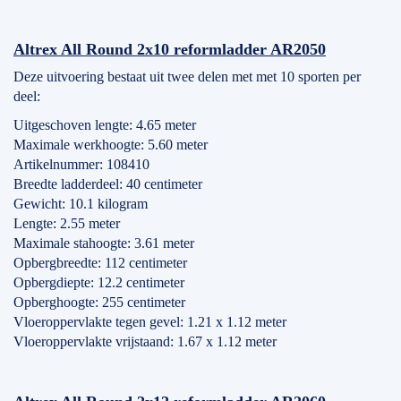
Altrex All Round 2x10 reformladder AR2050
Deze uitvoering bestaat uit twee delen met met 10 sporten per
deel:
Uitgeschoven lengte: 4.65 meter
Maximale werkhoogte: 5.60 meter
Artikelnummer: 108410
Breedte ladderdeel: 40 centimeter
Gewicht: 10.1 kilogram
Lengte: 2.55 meter
Maximale stahoogte: 3.61 meter
Opbergbreedte: 112 centimeter
Opbergdiepte: 12.2 centimeter
Opberghoogte: 255 centimeter
Vloeroppervlakte tegen gevel: 1.21 x 1.12 meter
Vloeroppervlakte vrijstaand: 1.67 x 1.12 meter