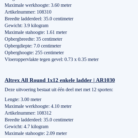
Maximale werkhoogte: 3.60 meter
Artikelnummer: 108310
Breedte ladderdeel: 35.0 centimeter
Gewicht: 3.9 kilogram
Maximale stahoogte: 1.61 meter
Opbergbreedte: 35 centimeter
Opbergdiepte: 7.0 centimeter
Opberghoogte: 255 centimeter
Vloeroppervlakte tegen gevel: 0.73 x 0.35 meter
Altrex All Round 1x12 enkele ladder | AR1030
Deze uitvoering bestaat uit één deel met met 12 sporten:
Lengte: 3.00 meter
Maximale werkhoogte: 4.10 meter
Artikelnummer: 108312
Breedte ladderdeel: 35.0 centimeter
Gewicht: 4.7 kilogram
Maximale stahoogte: 2.09 meter