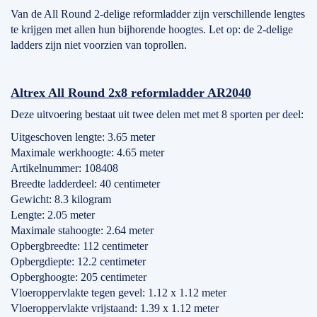
Van de All Round 2-delige reformladder zijn verschillende lengtes
te krijgen met allen hun bijhorende hoogtes. Let op: de 2-delige
ladders zijn niet voorzien van toprollen.
Altrex All Round 2x8 reformladder AR2040
Deze uitvoering bestaat uit twee delen met met 8 sporten per deel:
Uitgeschoven lengte: 3.65 meter
Maximale werkhoogte: 4.65 meter
Artikelnummer: 108408
Breedte ladderdeel: 40 centimeter
Gewicht: 8.3 kilogram
Lengte: 2.05 meter
Maximale stahoogte: 2.64 meter
Opbergbreedte: 112 centimeter
Opbergdiepte: 12.2 centimeter
Opberghoogte: 205 centimeter
Vloeroppervlakte tegen gevel: 1.12 x 1.12 meter
Vloeroppervlakte vrijstaand: 1.39 x 1.12 meter