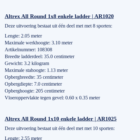
Altrex All Round 1x8 enkele ladder | AR1020
Deze uitvoering bestaat uit één deel met met 8 sporten:
Lengte: 2.05 meter
Maximale werkhoogte: 3.10 meter
Artikelnummer: 108308
Breedte ladderdeel: 35.0 centimeter
Gewicht: 3.2 kilogram
Maximale stahoogte: 1.13 meter
Opbergbreedte: 35 centimeter
Opbergdiepte: 7.0 centimeter
Opberghoogte: 205 centimeter
Vloeroppervlakte tegen gevel: 0.60 x 0.35 meter
Altrex All Round 1x10 enkele ladder | AR1025
Deze uitvoering bestaat uit één deel met met 10 sporten:
Lengte: 2.55 meter