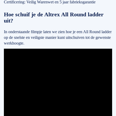
Certificering: Veilig Warenwet en 5 jaar fabrieksgarantie
Hoe schuif je de Altrex All Round ladder
uit?
In onderstaande filmpje laten we zien hoe je een All Round ladder
op de snelste en veiligste manier kunt uitschuiven tot de gewenste
werkhoogte.