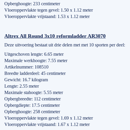
Opberghoogte: 233 centimeter
Vloeroppervlakte tegen gevel: 1.50 x 1.12 meter
Vloeroppervlakte vrijstaand: 1.53 x 1.12 meter
Altrex All Round 3x10 reformladder AR3070
Deze uitvoering bestaat uit drie delen met met 10 sporten per deel:
Uitgeschoven lengte: 6.65 meter
Maximale werkhoogte: 7.55 meter
Artikelnummer: 108510
Breedte ladderdeel: 45 centimeter
Gewicht: 16.7 kilogram
Lengte: 2.55 meter
Maximale stahoogte: 5.55 meter
Opbergbreedte: 112 centimeter
Opbergdiepte: 17.5 centimeter
Opberghoogte: 258 centimeter
Vloeroppervlakte tegen gevel: 1.69 x 1.12 meter
Vloeroppervlakte vrijstaand: 1.67 x 1.12 meter