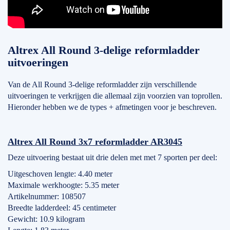
Altrex All Round 3-delige reformladder
uitvoeringen
Van de All Round 3-delige reformladder zijn verschillende
uitvoeringen te verkrijgen die allemaal zijn voorzien van toprollen.
Hieronder hebben we de types + afmetingen voor je beschreven.
Altrex All Round 3x7 reformladder AR3045
Deze uitvoering bestaat uit drie delen met met 7 sporten per deel:
Uitgeschoven lengte: 4.40 meter
Maximale werkhoogte: 5.35 meter
Artikelnummer: 108507
Breedte ladderdeel: 45 centimeter
Gewicht: 10.9 kilogram