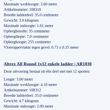
Maximale werkhoogte: 3.60 meter
Artikelnummer: 108310
Breedte ladderdeel: 35.0 centimeter
Gewicht: 3.9 kilogram
Maximale stahoogte: 1.61 meter
Opbergbreedte: 35 centimeter
Opbergdiepte: 7.0 centimeter
Opberghoogte: 255 centimeter
Vloeroppervlakte tegen gevel: 0.73 x 0.35 meter
Altrex All Round 1x12 enkele ladder | AR1030
Deze uitvoering bestaat uit één deel met met 12 sporten:
Lengte: 3.00 meter
Maximale werkhoogte: 4.10 meter
Artikelnummer: 108312
Breedte ladderdeel: 35.0 centimeter
Gewicht: 4.7 kilogram
Maximale stahoogte: 2.09 meter