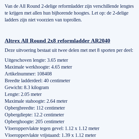
Van de All Round 2-delige reformladder zijn verschillende lengtes
te krijgen met allen hun bijhorende hoogtes. Let op: de 2-delige
ladders zijn niet voorzien van toprollen.
Altrex All Round 2x8 reformladder AR2040
Deze uitvoering bestaat uit twee delen met met 8 sporten per deel:
Uitgeschoven lengte: 3.65 meter
Maximale werkhoogte: 4.65 meter
Artikelnummer: 108408
Breedte ladderdeel: 40 centimeter
Gewicht: 8.3 kilogram
Lengte: 2.05 meter
Maximale stahoogte: 2.64 meter
Opbergbreedte: 112 centimeter
Opbergdiepte: 12.2 centimeter
Opberghoogte: 205 centimeter
Vloeroppervlakte tegen gevel: 1.12 x 1.12 meter
Vloeroppervlakte vrijstaand: 1.39 x 1.12 meter