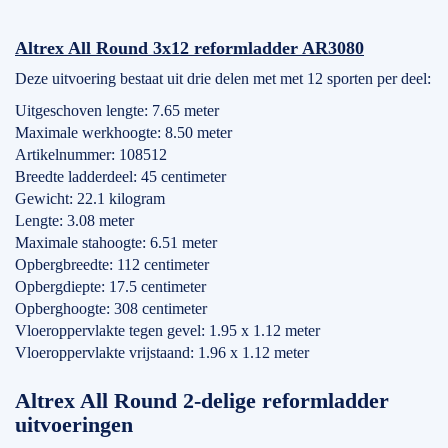
Altrex All Round 3x12 reformladder AR3080
Deze uitvoering bestaat uit drie delen met met 12 sporten per deel:
Uitgeschoven lengte: 7.65 meter
Maximale werkhoogte: 8.50 meter
Artikelnummer: 108512
Breedte ladderdeel: 45 centimeter
Gewicht: 22.1 kilogram
Lengte: 3.08 meter
Maximale stahoogte: 6.51 meter
Opbergbreedte: 112 centimeter
Opbergdiepte: 17.5 centimeter
Opberghoogte: 308 centimeter
Vloeroppervlakte tegen gevel: 1.95 x 1.12 meter
Vloeroppervlakte vrijstaand: 1.96 x 1.12 meter
Altrex All Round 2-delige reformladder
uitvoeringen