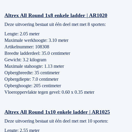
Altrex All Round 1x8 enkele ladder | AR1020
Deze uitvoering bestaat uit één deel met met 8 sporten:
Lengte: 2.05 meter
Maximale werkhoogte: 3.10 meter
Artikelnummer: 108308
Breedte ladderdeel: 35.0 centimeter
Gewicht: 3.2 kilogram
Maximale stahoogte: 1.13 meter
Opbergbreedte: 35 centimeter
Opbergdiepte: 7.0 centimeter
Opberghoogte: 205 centimeter
Vloeroppervlakte tegen gevel: 0.60 x 0.35 meter
Altrex All Round 1x10 enkele ladder | AR1025
Deze uitvoering bestaat uit één deel met met 10 sporten:
Lengte: 2.55 meter