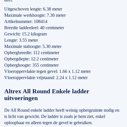
Uitgeschoven lengte: 6.38 meter
Maximale werkhoogte: 7.30 meter
Artikelnummer: 108414
Breedte ladderdeel: 40 centimeter
Gewicht: 15.2 kilogram
Lengte: 3.55 meter
Maximale stahoogte: 5.30 meter
Opbergbreedte: 112 centimeter
Opbergdiepte: 12.2 centimeter
Opberghoogte: 355 centimeter
Vloeroppervlakte tegen gevel: 1.66 x 1.12 meter
Vloeroppervlakte vrijstaand: 2.24 x 1.12 meter
Altrex All Round Enkele ladder
uitvoeringen
De All Round enkele ladder heeft weinig opbergruimte nodig en
is licht van gewicht. De ladder is zoals je hem ziet, enkel
oploopbaar en alleen tegen de gevel te gebruiken.