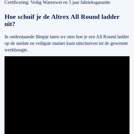
Certificering: Veilig Warenwet en 5 jaar fabrieksgarantie
Hoe schuif je de Altrex All Round ladder
uit?
In onderstaande filmpje laten we zien hoe je een All Round ladder
op de snelste en veiligste manier kunt uitschuiven tot de gewenste
werkhoogte.