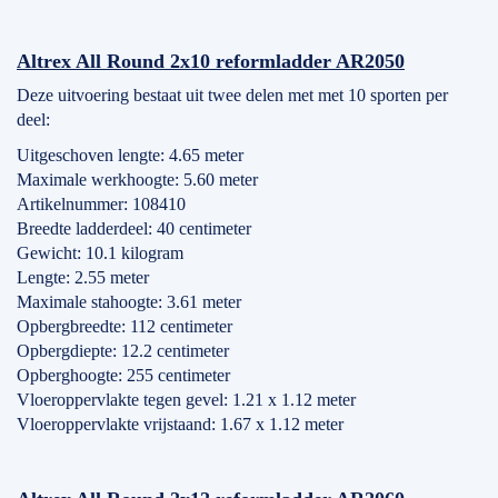
Altrex All Round 2x10 reformladder AR2050
Deze uitvoering bestaat uit twee delen met met 10 sporten per
deel:
Uitgeschoven lengte: 4.65 meter
Maximale werkhoogte: 5.60 meter
Artikelnummer: 108410
Breedte ladderdeel: 40 centimeter
Gewicht: 10.1 kilogram
Lengte: 2.55 meter
Maximale stahoogte: 3.61 meter
Opbergbreedte: 112 centimeter
Opbergdiepte: 12.2 centimeter
Opberghoogte: 255 centimeter
Vloeroppervlakte tegen gevel: 1.21 x 1.12 meter
Vloeroppervlakte vrijstaand: 1.67 x 1.12 meter