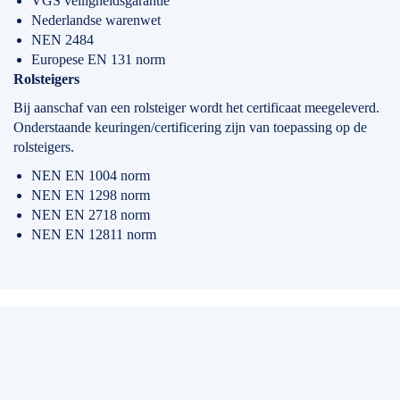
VGS veiligheidsgarantie
Nederlandse warenwet
NEN 2484
Europese EN 131 norm
Rolsteigers
Bij aanschaf van een rolsteiger wordt het certificaat meegeleverd.
Onderstaande keuringen/certificering zijn van toepassing op de
rolsteigers.
NEN EN 1004 norm
NEN EN 1298 norm
NEN EN 2718 norm
NEN EN 12811 norm