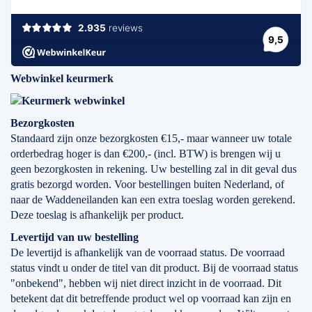
Webwinkel keurmerk
Bezorgkosten
Standaard zijn onze bezorgkosten €15,- maar wanneer uw totale
orderbedrag hoger is dan €200,- (incl. BTW) is brengen wij u
geen bezorgkosten in rekening. Uw bestelling zal in dit geval dus
gratis bezorgd worden. Voor bestellingen buiten Nederland, of
naar de Waddeneilanden kan een extra toeslag worden gerekend.
Deze toeslag is afhankelijk per product.
Levertijd
van
uw bestelling
De levertijd is afhankelijk van de voorraad status. De voorraad
status vindt u onder de titel van dit product. Bij de voorraad status
"onbekend", hebben wij niet direct inzicht in de voorraad. Dit
betekent dat dit betreffende product wel op voorraad kan zijn en