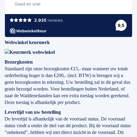
Webwinkel keurmerk
Bezorgkosten
Standaard zijn onze bezorgkosten €15,- maar wanneer uw totale
orderbedrag hoger is dan €200,- (incl. BTW) is brengen wij u
geen bezorgkosten in rekening. Uw bestelling zal in dit geval dus
gratis bezorgd worden. Voor bestellingen buiten Nederland, of
naar de Waddeneilanden kan een extra toeslag worden gerekend.
Deze toeslag is afhankelijk per product.
Levertijd
van
uw bestelling
De levertijd is afhankelijk van de voorraad status. De voorraad
status vindt u onder de titel van dit product. Bij de voorraad status
"onbekend", hebben wij niet direct inzicht in de voorraad. Dit