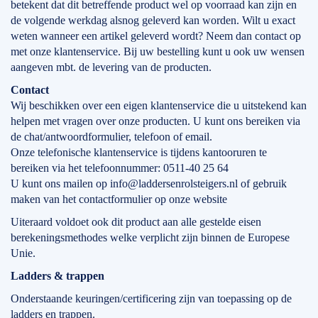
betekent dat dit betreffende product wel op voorraad kan zijn en
de volgende werkdag alsnog geleverd kan worden. Wilt u exact
weten wanneer een artikel geleverd wordt? Neem dan contact op
met onze klantenservice. Bij uw bestelling kunt u ook uw wensen
aangeven mbt. de levering van de producten.
Contact
Wij beschikken over een eigen klantenservice die u uitstekend kan
helpen met vragen over onze producten. U kunt ons bereiken via
de chat/antwoordformulier, telefoon of email.
Onze telefonische klantenservice is tijdens kantooruren te
bereiken via het telefoonnummer: 0511-40 25 64
U kunt ons mailen op info@laddersenrolsteigers.nl of gebruik
maken van het contactformulier op onze website
Uiteraard voldoet ook dit product aan alle gestelde eisen
berekeningsmethodes welke verplicht zijn binnen de Europese
Unie.
Ladders & trappen
Onderstaande keuringen/certificering zijn van toepassing op de
ladders en trappen.