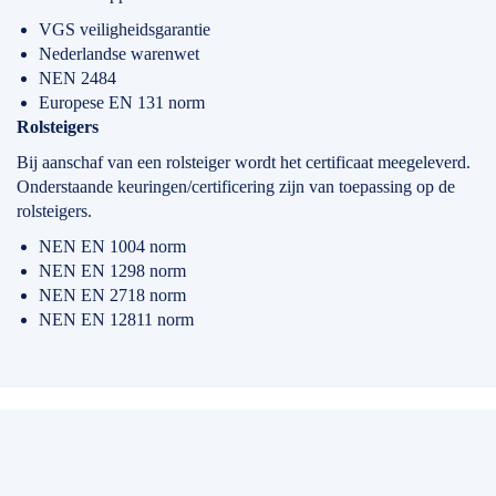
VGS veiligheidsgarantie
Nederlandse warenwet
NEN 2484
Europese EN 131 norm
Rolsteigers
Bij aanschaf van een rolsteiger wordt het certificaat meegeleverd.
Onderstaande keuringen/certificering zijn van toepassing op de
rolsteigers.
NEN EN 1004 norm
NEN EN 1298 norm
NEN EN 2718 norm
NEN EN 12811 norm