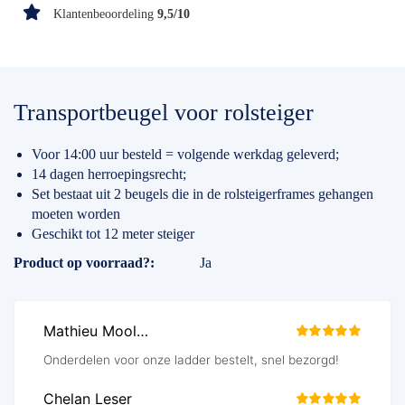
Klantenbeoordeling
9,5/10
Transportbeugel voor rolsteiger
Voor 14:00 uur besteld = volgende werkdag geleverd;
14 dagen herroepingsrecht;
Set bestaat uit 2 beugels die in de rolsteigerframes gehangen
moeten worden
Geschikt tot 12 meter steiger
Specificaties
Product op voorraad?
Ja