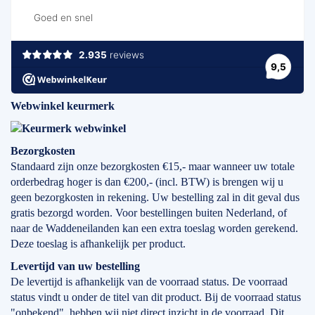
Webwinkel keurmerk
Bezorgkosten
Standaard zijn onze bezorgkosten €15,- maar wanneer uw totale
orderbedrag hoger is dan €200,- (incl. BTW) is brengen wij u
geen bezorgkosten in rekening. Uw bestelling zal in dit geval dus
gratis bezorgd worden. Voor bestellingen buiten Nederland, of
naar de Waddeneilanden kan een extra toeslag worden gerekend.
Deze toeslag is afhankelijk per product.
Levertijd
van
uw bestelling
De levertijd is afhankelijk van de voorraad status. De voorraad
status vindt u onder de titel van dit product. Bij de voorraad status
"onbekend", hebben wij niet direct inzicht in de voorraad. Dit