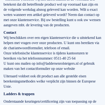
betekent dat dit betreffende product wel op voorraad kan zijn en
de volgende werkdag alsnog geleverd kan worden. Wilt u exact
weten wanneer een artikel geleverd wordt? Neem dan contact op
met onze klantenservice. Bij uw bestelling kunt u ook uw wensen
aangeven mbt. de levering van de producten.
Contact
Wij beschikken over een eigen klantenservice die u uitstekend kan
helpen met vragen over onze producten. U kunt ons bereiken via
de chat/antwoordformulier, telefoon of email.
Onze telefonische klantenservice is tijdens kantooruren te
bereiken via het telefoonnummer: 0511-40 25 64
U kunt ons mailen op info@laddersenrolsteigers.nl of gebruik
maken van het contactformulier op onze website
Uiteraard voldoet ook dit product aan alle gestelde eisen
berekeningsmethodes welke verplicht zijn binnen de Europese
Unie.
Ladders & trappen
Onderstaande keuringen/certificering zijn van toepassing op de