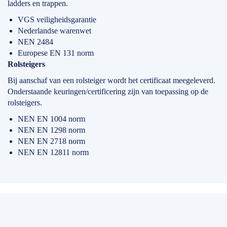
ladders en trappen.
VGS veiligheidsgarantie
Nederlandse warenwet
NEN 2484
Europese EN 131 norm
Rolsteigers
Bij aanschaf van een rolsteiger wordt het certificaat meegeleverd.
Onderstaande keuringen/certificering zijn van toepassing op de
rolsteigers.
NEN EN 1004 norm
NEN EN 1298 norm
NEN EN 2718 norm
NEN EN 12811 norm