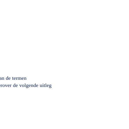
van de termen
rover de volgende uitleg