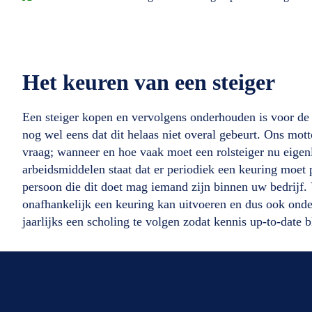
Het keuren van een steiger
Een steiger kopen en vervolgens onderhouden is voor de v
nog wel eens dat dit helaas niet overal gebeurt. Ons mott
vraag; wanneer en hoe vaak moet een rolsteiger nu eigen
arbeidsmiddelen staat dat er periodiek een keuring moet
persoon die dit doet mag iemand zijn binnen uw bedrijf.
onafhankelijk een keuring kan uitvoeren en dus ook onde
jaarlijks een scholing te volgen zodat kennis up-to-date bl