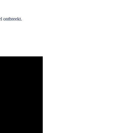
l ontbreekt.