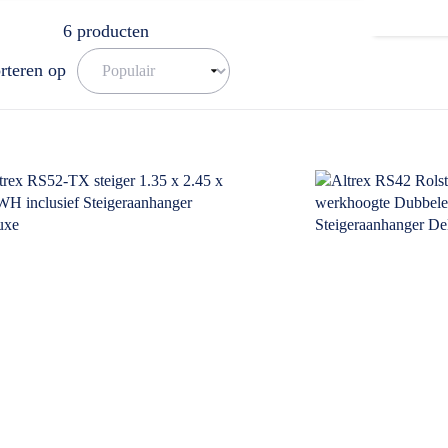
6
producten
rteren op