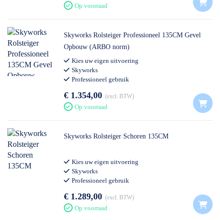
Op voorraad
Skyworks Rolsteiger Professioneel 135CM Gevel
Opbouw (ARBO norm)
Kies uw eigen uitvoering
Skyworks
Professioneel gebruik
€ 1.354,00
excl. BTW
Op voorraad
Skyworks Rolsteiger Schoren 135CM
Kies uw eigen uitvoering
Skyworks
Professioneel gebruik
€ 1.289,00
excl. BTW
Op voorraad