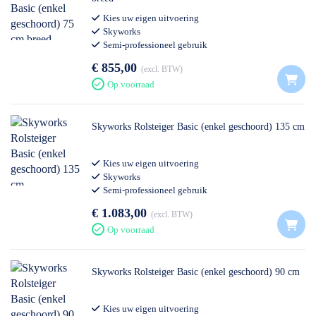
Kies uw eigen uitvoering
Skyworks
Semi-professioneel gebruik
€ 855,00
excl. BTW
Op voorraad
Skyworks Rolsteiger Basic (enkel geschoord) 135 cm
Kies uw eigen uitvoering
Skyworks
Semi-professioneel gebruik
€ 1.083,00
excl. BTW
Op voorraad
Skyworks Rolsteiger Basic (enkel geschoord) 90 cm
Kies uw eigen uitvoering