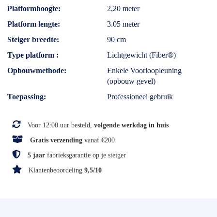
Platformhoogte
2,20 meter
Platform lengte
3.05 meter
Steiger breedte
90 cm
Type platform
Lichtgewicht (Fiber®)
Opbouwmethode
Enkele Voorloopleuning
(opbouw gevel)
Toepassing
Professioneel gebruik
Voor 12:00 uur besteld,
volgende werkdag in huis
Gratis verzending
vanaf €200
5 jaar
fabrieksgarantie op je steiger
Klantenbeoordeling
9,5/10