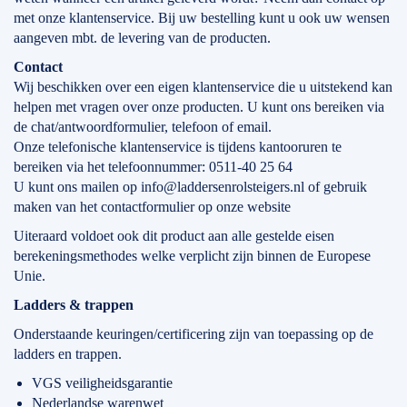
met onze klantenservice. Bij uw bestelling kunt u ook uw wensen
aangeven mbt. de levering van de producten.
Contact
Wij beschikken over een eigen klantenservice die u uitstekend kan
helpen met vragen over onze producten. U kunt ons bereiken via
de chat/antwoordformulier, telefoon of email.
Onze telefonische klantenservice is tijdens kantooruren te
bereiken via het telefoonnummer: 0511-40 25 64
U kunt ons mailen op info@laddersenrolsteigers.nl of gebruik
maken van het contactformulier op onze website
Uiteraard voldoet ook dit product aan alle gestelde eisen
berekeningsmethodes welke verplicht zijn binnen de Europese
Unie.
Ladders & trappen
Onderstaande keuringen/certificering zijn van toepassing op de
ladders en trappen.
VGS veiligheidsgarantie
Nederlandse warenwet