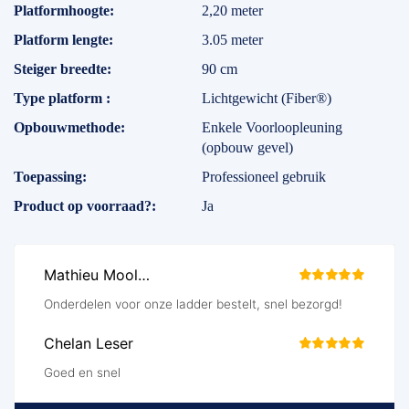
Platformhoogte
2,20 meter
Platform lengte
3.05 meter
Steiger breedte
90 cm
Type platform
Lichtgewicht (Fiber®)
Opbouwmethode
Enkele Voorloopleuning
(opbouw gevel)
Toepassing
Professioneel gebruik
Product op voorraad?
Ja