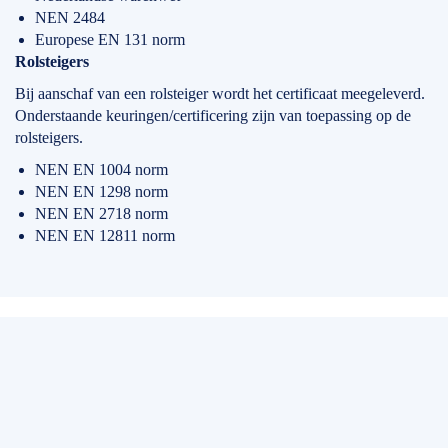
NEN 2484
Europese EN 131 norm
Rolsteigers
Bij aanschaf van een rolsteiger wordt het certificaat meegeleverd.
Onderstaande keuringen/certificering zijn van toepassing op de
rolsteigers.
NEN EN 1004 norm
NEN EN 1298 norm
NEN EN 2718 norm
NEN EN 12811 norm