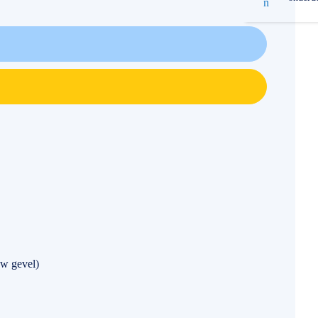
w gevel)