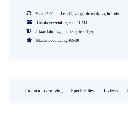
Voor 12:00 uur besteld,
volgende werkdag in huis
Gratis verzending
vanaf €200
5 jaar
fabrieksgarantie op je steiger
Klantenbeoordeling
9,5/10
Productomschrijving
Specificaties
Reviews