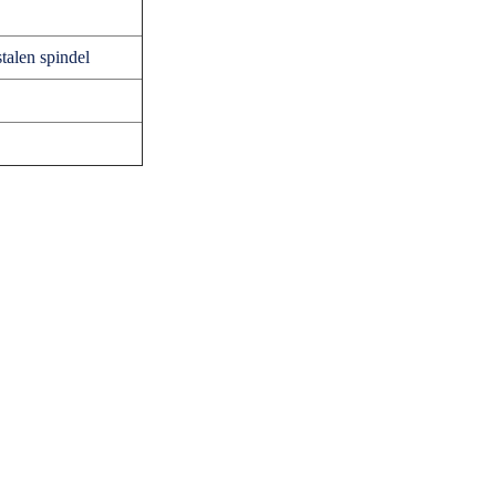
talen spindel