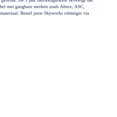
tibel met gangbare merken zoals Altrex, ASC,
materiaal. Bestel jouw Skyworks rolsteiger via