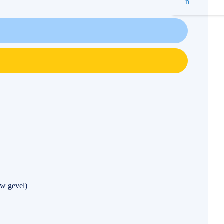
w gevel)