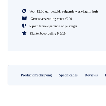
Voor 12:00 uur besteld,
volgende werkdag in huis
Gratis verzending
vanaf €200
5 jaar
fabrieksgarantie op je steiger
Klantenbeoordeling
9,5/10
Productomschrijving
Specificaties
Reviews