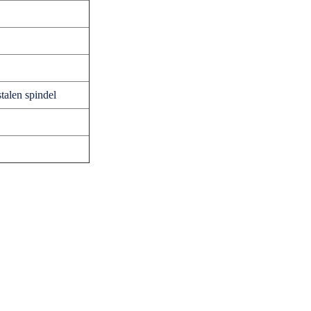
talen spindel