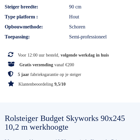
Steiger breedte
90 cm
Type platform
Hout
Opbouwmethode
Schoren
Toepassing
Semi-professioneel
Voor 12:00 uur besteld,
volgende werkdag in huis
Gratis verzending
vanaf €200
5 jaar
fabrieksgarantie op je steiger
Klantenbeoordeling
9,5/10
Rolsteiger Budget Skyworks 90x245
10,2 m werkhoogte