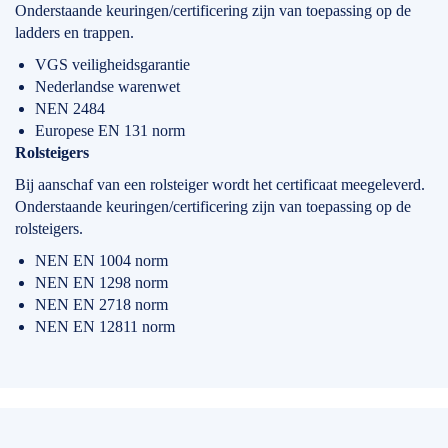
Onderstaande keuringen/certificering zijn van toepassing op de
ladders en trappen.
VGS veiligheidsgarantie
Nederlandse warenwet
NEN 2484
Europese EN 131 norm
Rolsteigers
Bij aanschaf van een rolsteiger wordt het certificaat meegeleverd.
Onderstaande keuringen/certificering zijn van toepassing op de
rolsteigers.
NEN EN 1004 norm
NEN EN 1298 norm
NEN EN 2718 norm
NEN EN 12811 norm