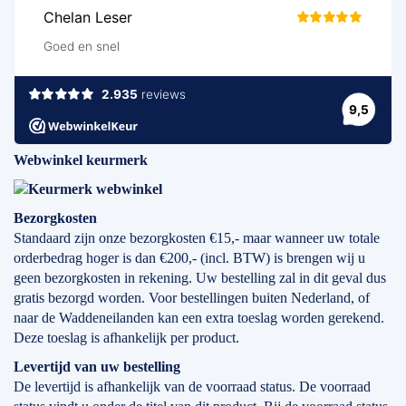
Webwinkel keurmerk
Bezorgkosten
Standaard zijn onze bezorgkosten €15,- maar wanneer uw totale
orderbedrag hoger is dan €200,- (incl. BTW) is brengen wij u
geen bezorgkosten in rekening. Uw bestelling zal in dit geval dus
gratis bezorgd worden. Voor bestellingen buiten Nederland, of
naar de Waddeneilanden kan een extra toeslag worden gerekend.
Deze toeslag is afhankelijk per product.
Levertijd
van
uw bestelling
De levertijd is afhankelijk van de voorraad status. De voorraad