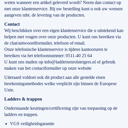
weten wanneer een artikel geleverd wordt? Neem dan contact op
met onze klantenservice. Bij uw bestelling kunt u ook uw wensen
aangeven mbt. de levering van de producten.
Contact
Wij beschikken over een eigen klantenservice die u uitstekend kan
helpen met vragen over onze producten. U kunt ons bereiken via
de chat/antwoordformulier, telefoon of email.
Onze telefonische klantenservice is tijdens kantooruren te
bereiken via het telefoonnummer: 0511-40 25 64
U kunt ons mailen op info@laddersenrolsteigers.nl of gebruik
maken van het contactformulier op onze website
Uiteraard voldoet ook dit product aan alle gestelde eisen
berekeningsmethodes welke verplicht zijn binnen de Europese
Unie.
Ladders & trappen
Onderstaande keuringen/certificering zijn van toepassing op de
ladders en trappen.
VGS veiligheidsgarantie