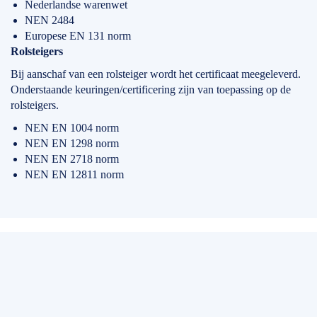
Nederlandse warenwet
NEN 2484
Europese EN 131 norm
Rolsteigers
Bij aanschaf van een rolsteiger wordt het certificaat meegeleverd.
Onderstaande keuringen/certificering zijn van toepassing op de
rolsteigers.
NEN EN 1004 norm
NEN EN 1298 norm
NEN EN 2718 norm
NEN EN 12811 norm