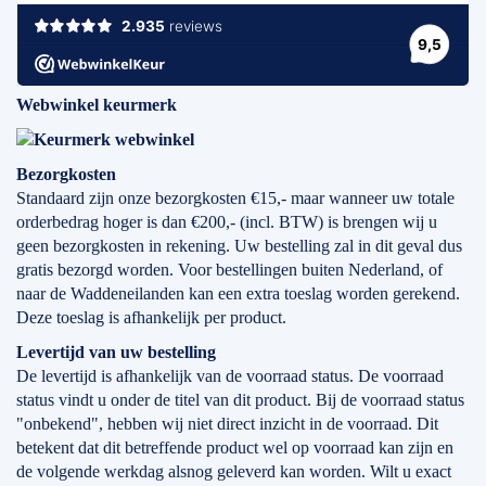
Webwinkel keurmerk
Bezorgkosten
Standaard zijn onze bezorgkosten €15,- maar wanneer uw totale
orderbedrag hoger is dan €200,- (incl. BTW) is brengen wij u
geen bezorgkosten in rekening. Uw bestelling zal in dit geval dus
gratis bezorgd worden. Voor bestellingen buiten Nederland, of
naar de Waddeneilanden kan een extra toeslag worden gerekend.
Deze toeslag is afhankelijk per product.
Levertijd
van
uw bestelling
De levertijd is afhankelijk van de voorraad status. De voorraad
status vindt u onder de titel van dit product. Bij de voorraad status
"onbekend", hebben wij niet direct inzicht in de voorraad. Dit
betekent dat dit betreffende product wel op voorraad kan zijn en
de volgende werkdag alsnog geleverd kan worden. Wilt u exact