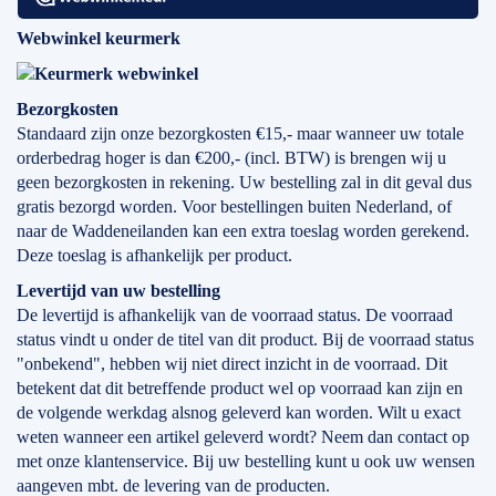
Webwinkel keurmerk
Bezorgkosten
Standaard zijn onze bezorgkosten €15,- maar wanneer uw totale
orderbedrag hoger is dan €200,- (incl. BTW) is brengen wij u
geen bezorgkosten in rekening. Uw bestelling zal in dit geval dus
gratis bezorgd worden. Voor bestellingen buiten Nederland, of
naar de Waddeneilanden kan een extra toeslag worden gerekend.
Deze toeslag is afhankelijk per product.
Levertijd
van
uw bestelling
De levertijd is afhankelijk van de voorraad status. De voorraad
status vindt u onder de titel van dit product. Bij de voorraad status
"onbekend", hebben wij niet direct inzicht in de voorraad. Dit
betekent dat dit betreffende product wel op voorraad kan zijn en
de volgende werkdag alsnog geleverd kan worden. Wilt u exact
weten wanneer een artikel geleverd wordt? Neem dan contact op
met onze klantenservice. Bij uw bestelling kunt u ook uw wensen
aangeven mbt. de levering van de producten.