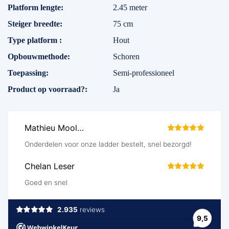
Platform lengte
2.45 meter
Steiger breedte
75 cm
Type platform
Hout
Opbouwmethode
Schoren
Toepassing
Semi-professioneel
Product op voorraad?
Ja