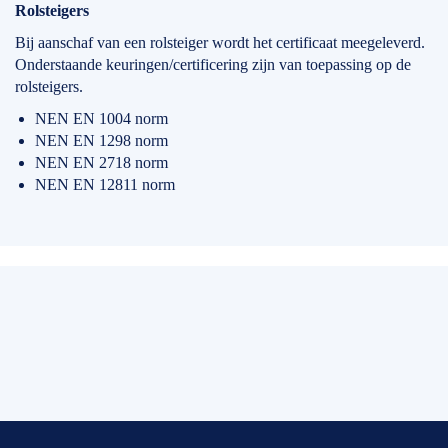
Rolsteigers
Bij aanschaf van een rolsteiger wordt het certificaat meegeleverd.
Onderstaande keuringen/certificering zijn van toepassing op de
rolsteigers.
NEN EN 1004 norm
NEN EN 1298 norm
NEN EN 2718 norm
NEN EN 12811 norm