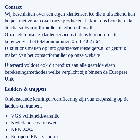
Contact
Wij beschikken over een eigen klantenservice die u uitstekend kan
helpen met vragen over onze producten. U kunt ons bereiken via
de chat/antwoordformulier, telefoon of email.
Onze telefonische klantenservice is tijdens kantooruren te
bereiken via het telefoonnummer: 0511-40 25 64
U kunt ons mailen op info@laddersenrolsteigers.nl of gebruik
maken van het contactformulier op onze website
Uiteraard voldoet ook dit product aan alle gestelde eisen
berekeningsmethodes welke verplicht zijn binnen de Europese
Unie.
Ladders & trappen
Onderstaande keuringen/certificering zijn van toepassing op de
ladders en trappen.
VGS veiligheidsgarantie
Nederlandse warenwet
NEN 2484
Europese EN 131 norm