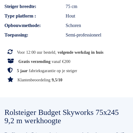
Steiger breedte
75 cm
Type platform
Hout
Opbouwmethode
Schoren
Toepassing
Semi-professioneel
Voor 12:00 uur besteld,
volgende werkdag in huis
Gratis verzending
vanaf €200
5 jaar
fabrieksgarantie op je steiger
Klantenbeoordeling
9,5/10
Rolsteiger Budget Skyworks 75x245
9,2 m werkhoogte