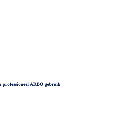
m
professioneel ARBO gebruik