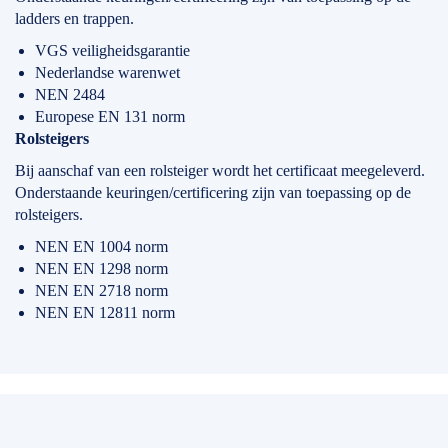
ladders en trappen.
VGS veiligheidsgarantie
Nederlandse warenwet
NEN 2484
Europese EN 131 norm
Rolsteigers
Bij aanschaf van een rolsteiger wordt het certificaat meegeleverd.
Onderstaande keuringen/certificering zijn van toepassing op de
rolsteigers.
NEN EN 1004 norm
NEN EN 1298 norm
NEN EN 2718 norm
NEN EN 12811 norm