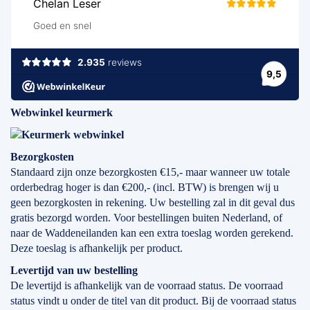
Webwinkel keurmerk
Bezorgkosten
Standaard zijn onze bezorgkosten €15,- maar wanneer uw totale
orderbedrag hoger is dan €200,- (incl. BTW) is brengen wij u
geen bezorgkosten in rekening. Uw bestelling zal in dit geval dus
gratis bezorgd worden. Voor bestellingen buiten Nederland, of
naar de Waddeneilanden kan een extra toeslag worden gerekend.
Deze toeslag is afhankelijk per product.
Levertijd
van
uw bestelling
De levertijd is afhankelijk van de voorraad status. De voorraad
status vindt u onder de titel van dit product. Bij de voorraad status