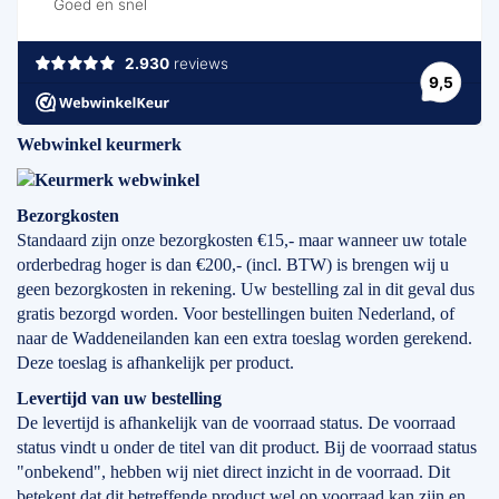
Webwinkel keurmerk
Bezorgkosten
Standaard zijn onze bezorgkosten €15,- maar wanneer uw totale
orderbedrag hoger is dan €200,- (incl. BTW) is brengen wij u
geen bezorgkosten in rekening. Uw bestelling zal in dit geval dus
gratis bezorgd worden. Voor bestellingen buiten Nederland, of
naar de Waddeneilanden kan een extra toeslag worden gerekend.
Deze toeslag is afhankelijk per product.
Levertijd
van
uw bestelling
De levertijd is afhankelijk van de voorraad status. De voorraad
status vindt u onder de titel van dit product. Bij de voorraad status
"onbekend", hebben wij niet direct inzicht in de voorraad. Dit
betekent dat dit betreffende product wel op voorraad kan zijn en