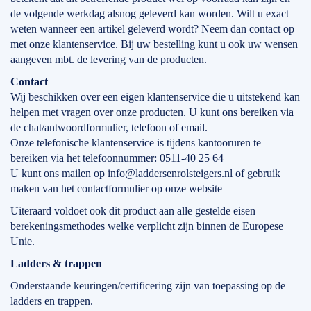
de volgende werkdag alsnog geleverd kan worden. Wilt u exact
weten wanneer een artikel geleverd wordt? Neem dan contact op
met onze klantenservice. Bij uw bestelling kunt u ook uw wensen
aangeven mbt. de levering van de producten.
Contact
Wij beschikken over een eigen klantenservice die u uitstekend kan
helpen met vragen over onze producten. U kunt ons bereiken via
de chat/antwoordformulier, telefoon of email.
Onze telefonische klantenservice is tijdens kantooruren te
bereiken via het telefoonnummer: 0511-40 25 64
U kunt ons mailen op info@laddersenrolsteigers.nl of gebruik
maken van het contactformulier op onze website
Uiteraard voldoet ook dit product aan alle gestelde eisen
berekeningsmethodes welke verplicht zijn binnen de Europese
Unie.
Ladders & trappen
Onderstaande keuringen/certificering zijn van toepassing op de
ladders en trappen.