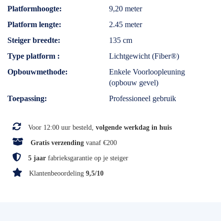
Platformhoogte
9,20 meter
Platform lengte
2.45 meter
Steiger breedte
135 cm
Type platform
Lichtgewicht (Fiber®)
Opbouwmethode
Enkele Voorloopleuning
(opbouw gevel)
Toepassing
Professioneel gebruik
Voor 12:00 uur besteld,
volgende werkdag in huis
Gratis verzending
vanaf €200
5 jaar
fabrieksgarantie op je steiger
Klantenbeoordeling
9,5/10