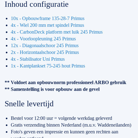
Inhoud configuratie
10x - Opbouwframe 135-28-7 Primus
4x - Wiel 200 mm met spindel Primus
4x - CarbonDeck platform met luik 245 Primus
4x - Voorloopleuning 245 Primus
12x - Diagonaalschoor 245 Primus
2x - Horizontaalschoor 245 Primus
4x - Stabilisator Uni Primus
1x - Kantplankset 75-245 hout Primus
** Voldoet aan opbouwnorm professioneel ARBO gebruik
** Samenstelling is voor opbouw aan de gevel
Snelle levertijd
Bestel voor 12:00 uur = volgende werkdag geleverd
Gratis verzending binnen Nederland (m.u.v. Waddeneilanden)
Foto's geven een impressie en kunnen geen rechten aan