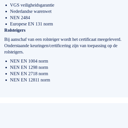
VGS veiligheidsgarantie
Nederlandse warenwet
NEN 2484
Europese EN 131 norm
Rolsteigers
Bij aanschaf van een rolsteiger wordt het certificaat meegeleverd.
Onderstaande keuringen/certificering zijn van toepassing op de
rolsteigers.
NEN EN 1004 norm
NEN EN 1298 norm
NEN EN 2718 norm
NEN EN 12811 norm