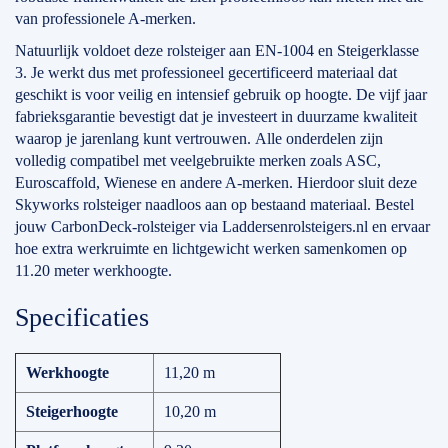
van professionele A-merken.
Natuurlijk voldoet deze rolsteiger aan EN-1004 en Steigerklasse
3. Je werkt dus met professioneel gecertificeerd materiaal dat
geschikt is voor veilig en intensief gebruik op hoogte. De vijf jaar
fabrieksgarantie bevestigt dat je investeert in duurzame kwaliteit
waarop je jarenlang kunt vertrouwen. Alle onderdelen zijn
volledig compatibel met veelgebruikte merken zoals ASC,
Euroscaffold, Wienese en andere A-merken. Hierdoor sluit deze
Skyworks rolsteiger naadloos aan op bestaand materiaal. Bestel
jouw CarbonDeck-rolsteiger via Laddersenrolsteigers.nl en ervaar
hoe extra werkruimte en lichtgewicht werken samenkomen op
11.20 meter werkhoogte.
Specificaties
Werkhoogte
11,20 m
Steigerhoogte
10,20 m