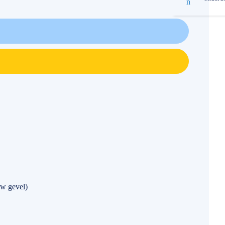
w gevel)