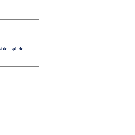
talen spindel