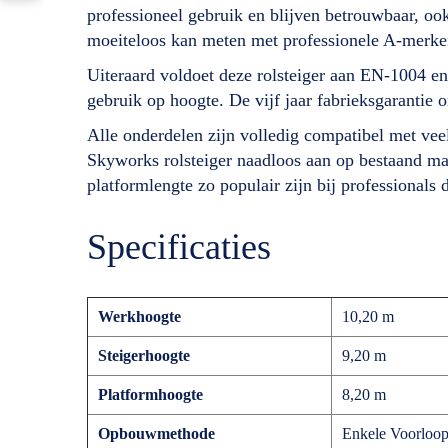
professioneel gebruik en blijven betrouwbaar, oo
moeiteloos kan meten met professionele A-merke
Uiteraard voldoet deze rolsteiger aan EN-1004 en S
gebruik op hoogte. De vijf jaar fabrieksgarantie 
Alle onderdelen zijn volledig compatibel met ve
Skyworks rolsteiger naadloos aan op bestaand ma
platformlengte zo populair zijn bij professionals
Specificaties
Werkhoogte
10,20 m
Steigerhoogte
9,20 m
Platformhoogte
8,20 m
Opbouwmethode
Enkele Voorloop