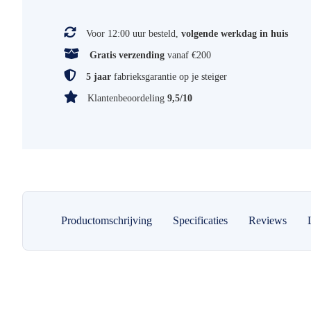
Voor 12:00 uur besteld,
volgende werkdag in huis
Gratis verzending
vanaf €200
5 jaar
fabrieksgarantie op je steiger
Klantenbeoordeling
9,5/10
Productomschrijving
Specificaties
Reviews