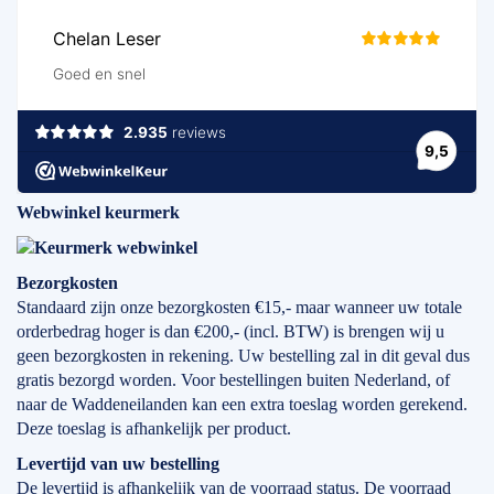
Webwinkel keurmerk
Bezorgkosten
Standaard zijn onze bezorgkosten €15,- maar wanneer uw totale
orderbedrag hoger is dan €200,- (incl. BTW) is brengen wij u
geen bezorgkosten in rekening. Uw bestelling zal in dit geval dus
gratis bezorgd worden. Voor bestellingen buiten Nederland, of
naar de Waddeneilanden kan een extra toeslag worden gerekend.
Deze toeslag is afhankelijk per product.
Levertijd
van
uw bestelling
De levertijd is afhankelijk van de voorraad status. De voorraad