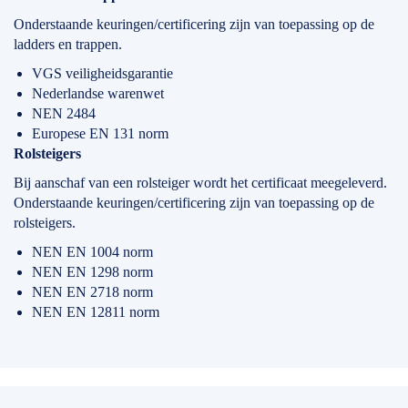
Onderstaande keuringen/certificering zijn van toepassing op de
ladders en trappen.
VGS veiligheidsgarantie
Nederlandse warenwet
NEN 2484
Europese EN 131 norm
Rolsteigers
Bij aanschaf van een rolsteiger wordt het certificaat meegeleverd.
Onderstaande keuringen/certificering zijn van toepassing op de
rolsteigers.
NEN EN 1004 norm
NEN EN 1298 norm
NEN EN 2718 norm
NEN EN 12811 norm