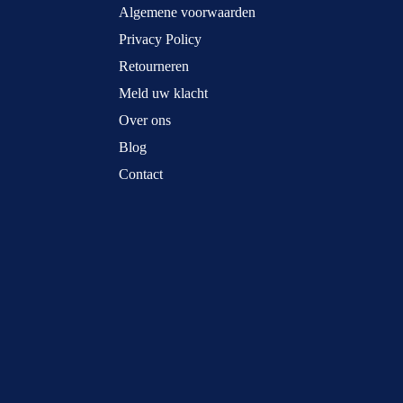
Algemene voorwaarden
Privacy Policy
Retourneren
Meld uw klacht
Over ons
Blog
Contact