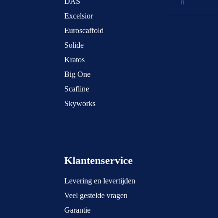
DAS
Excelsior
Euroscaffold
Solide
Kratos
Big One
Scafline
Skyworks
Klantenservice
Levering en levertijden
Veel gestelde vragen
Garantie