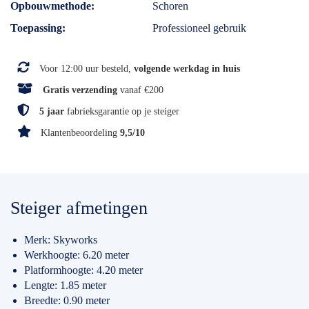
Opbouwmethode
Schoren
Toepassing
Professioneel gebruik
Voor 12:00 uur besteld,
volgende werkdag in huis
Gratis verzending
vanaf €200
5 jaar
fabrieksgarantie op je steiger
Klantenbeoordeling
9,5/10
Steiger afmetingen
Merk: Skyworks
Werkhoogte: 6.20 meter
Platformhoogte: 4.20 meter
Lengte: 1.85 meter
Breedte: 0.90 meter