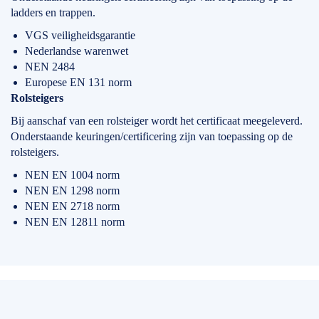
ladders en trappen.
VGS veiligheidsgarantie
Nederlandse warenwet
NEN 2484
Europese EN 131 norm
Rolsteigers
Bij aanschaf van een rolsteiger wordt het certificaat meegeleverd.
Onderstaande keuringen/certificering zijn van toepassing op de
rolsteigers.
NEN EN 1004 norm
NEN EN 1298 norm
NEN EN 2718 norm
NEN EN 12811 norm