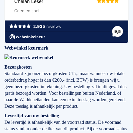
Webwinkel keurmerk
Bezorgkosten
Standaard zijn onze bezorgkosten €15,- maar wanneer uw totale
orderbedrag hoger is dan €200,- (incl. BTW) is brengen wij u
geen bezorgkosten in rekening. Uw bestelling zal in dit geval dus
gratis bezorgd worden. Voor bestellingen buiten Nederland, of
naar de Waddeneilanden kan een extra toeslag worden gerekend.
Deze toeslag is afhankelijk per product.
Levertijd
van
uw bestelling
De levertijd is afhankelijk van de voorraad status. De voorraad
status vindt u onder de titel van dit product. Bij de voorraad status