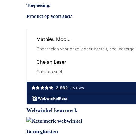
Toepassing
Product op voorraad?
Webwinkel keurmerk
Bezorgkosten