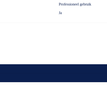
Professioneel gebruik
Ja