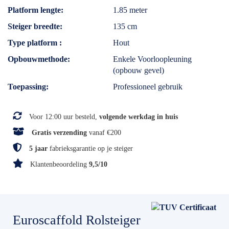
Platform lengte
1.85 meter
Steiger breedte
135 cm
Type platform
Hout
Opbouwmethode
Enkele Voorloopleuning
(opbouw gevel)
Toepassing
Professioneel gebruik
Voor 12:00 uur besteld,
volgende werkdag in huis
Gratis verzending
vanaf €200
5 jaar
fabrieksgarantie op je steiger
Klantenbeoordeling
9,5/10
Euroscaffold Rolsteiger