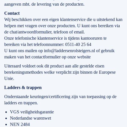
aangeven mbt. de levering van de producten.
Contact
Wij beschikken over een eigen klantenservice die u uitstekend kan
helpen met vragen over onze producten. U kunt ons bereiken via
de chat/antwoordformulier, telefoon of email.
Onze telefonische klantenservice is tijdens kantooruren te
bereiken via het telefoonnummer: 0511-40 25 64
U kunt ons mailen op info@laddersenrolsteigers.nl of gebruik
maken van het contactformulier op onze website
Uiteraard voldoet ook dit product aan alle gestelde eisen
berekeningsmethodes welke verplicht zijn binnen de Europese
Unie.
Ladders & trappen
Onderstaande keuringen/certificering zijn van toepassing op de
ladders en trappen.
VGS veiligheidsgarantie
Nederlandse warenwet
NEN 2484