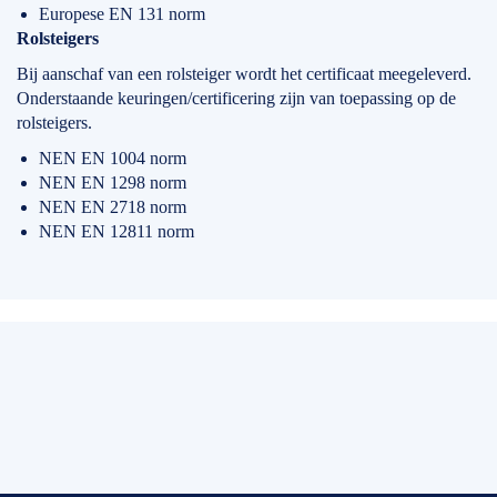
Europese EN 131 norm
Rolsteigers
Bij aanschaf van een rolsteiger wordt het certificaat meegeleverd.
Onderstaande keuringen/certificering zijn van toepassing op de
rolsteigers.
NEN EN 1004 norm
NEN EN 1298 norm
NEN EN 2718 norm
NEN EN 12811 norm