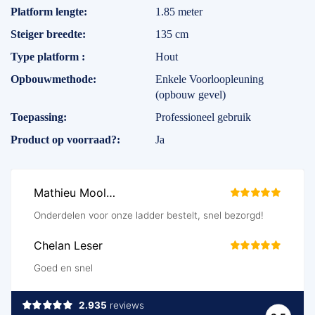
Platform lengte
1.85 meter
Steiger breedte
135 cm
Type platform
Hout
Opbouwmethode
Enkele Voorloopleuning
(opbouw gevel)
Toepassing
Professioneel gebruik
Product op voorraad?
Ja