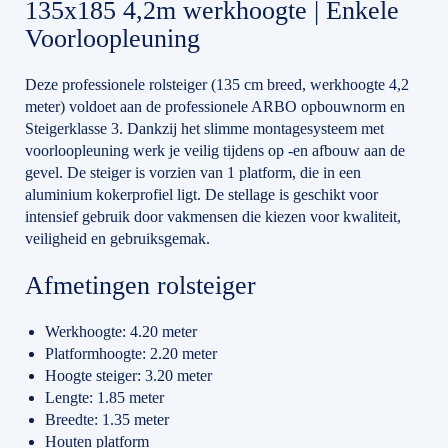
135x185 4,2m werkhoogte | Enkele
Voorloopleuning
Deze professionele rolsteiger (135 cm breed, werkhoogte 4,2
meter) voldoet aan de professionele ARBO opbouwnorm en
Steigerklasse 3. Dankzij het slimme montagesysteem met
voorloopleuning werk je veilig tijdens op -en afbouw aan de
gevel. De steiger is vorzien van 1 platform, die in een
aluminium kokerprofiel ligt. De stellage is geschikt voor
intensief gebruik door vakmensen die kiezen voor kwaliteit,
veiligheid en gebruiksgemak.
Afmetingen rolsteiger
Werkhoogte: 4.20 meter
Platformhoogte: 2.20 meter
Hoogte steiger: 3.20 meter
Lengte: 1.85 meter
Breedte: 1.35 meter
Houten platform