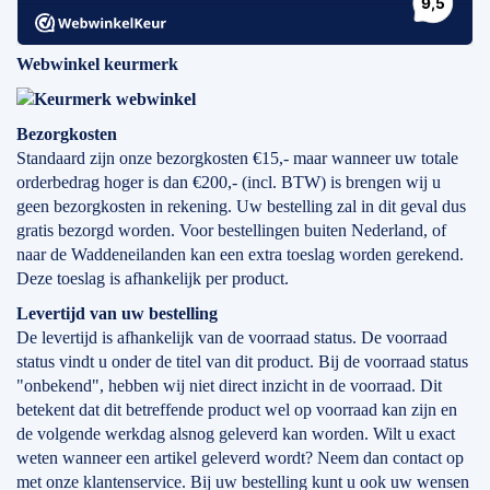
Webwinkel keurmerk
Bezorgkosten
Standaard zijn onze bezorgkosten €15,- maar wanneer uw totale
orderbedrag hoger is dan €200,- (incl. BTW) is brengen wij u
geen bezorgkosten in rekening. Uw bestelling zal in dit geval dus
gratis bezorgd worden. Voor bestellingen buiten Nederland, of
naar de Waddeneilanden kan een extra toeslag worden gerekend.
Deze toeslag is afhankelijk per product.
Levertijd
van
uw bestelling
De levertijd is afhankelijk van de voorraad status. De voorraad
status vindt u onder de titel van dit product. Bij de voorraad status
"onbekend", hebben wij niet direct inzicht in de voorraad. Dit
betekent dat dit betreffende product wel op voorraad kan zijn en
de volgende werkdag alsnog geleverd kan worden. Wilt u exact
weten wanneer een artikel geleverd wordt? Neem dan contact op
met onze klantenservice. Bij uw bestelling kunt u ook uw wensen