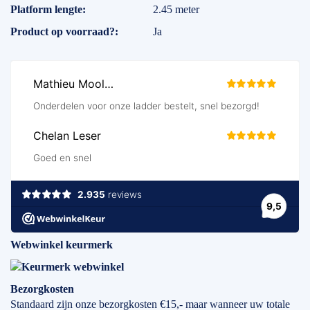
Platform lengte
2.45 meter
Product op voorraad?
Ja
Webwinkel keurmerk
Bezorgkosten
Standaard zijn onze bezorgkosten €15,- maar wanneer uw totale