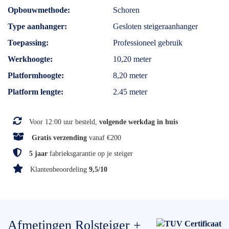
Opbouwmethode
Schoren
Type aanhanger
Gesloten steigeraanhanger
Toepassing
Professioneel gebruik
Werkhoogte
10,20 meter
Platformhoogte
8,20 meter
Platform lengte
2.45 meter
Voor 12:00 uur besteld,
volgende werkdag in huis
Gratis verzending
vanaf €200
5 jaar
fabrieksgarantie op je steiger
Klantenbeoordeling
9,5/10
Afmetingen Rolsteiger +