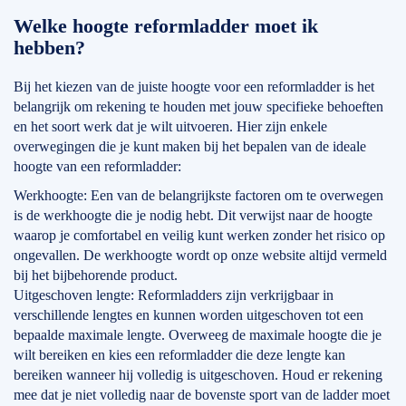
Welke hoogte reformladder moet ik
hebben?
Bij het kiezen van de juiste hoogte voor een reformladder is het
belangrijk om rekening te houden met jouw specifieke behoeften
en het soort werk dat je wilt uitvoeren. Hier zijn enkele
overwegingen die je kunt maken bij het bepalen van de ideale
hoogte van een reformladder:
Werkhoogte: Een van de belangrijkste factoren om te overwegen
is de werkhoogte die je nodig hebt. Dit verwijst naar de hoogte
waarop je comfortabel en veilig kunt werken zonder het risico op
ongevallen. De werkhoogte wordt op onze website altijd vermeld
bij het bijbehorende product.
Uitgeschoven lengte: Reformladders zijn verkrijgbaar in
verschillende lengtes en kunnen worden uitgeschoven tot een
bepaalde maximale lengte. Overweeg de maximale hoogte die je
wilt bereiken en kies een reformladder die deze lengte kan
bereiken wanneer hij volledig is uitgeschoven. Houd er rekening
mee dat je niet volledig naar de bovenste sport van de ladder moet