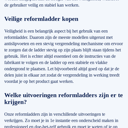
de gebruiker veilig en stabiel kan werken.
Veilige reformladder kopen
Veiligheid is een belangrijk aspect bij het gebruik van een
reformladder. Daarom zijn de meeste modellen uitgerust met
antislipvoeten en een stevig vergrendeling mechanisme om ervoor
te zorgen dat de ladder stevig op zijn plaats blijft staan tijdens het
gebruik. Het is echter altijd essentieel om de instructies van de
fabrikant te volgen en de ladder op een stabiele en vlakke
ondergrond te plaatsen. Let bijvoorbeeld altijd goed op dat je de
delen juist in elkaar zet zodat de vergrendeling in werking treedt
voordat je op het product gaat werken.
Welke uitvoeringen reformladders zijn er te
krijgen?
Onze reformladders zijn in verschillende uitvoeringen te
verkrijgen. Zo moet je in 1e instantie een onderscheid maken in
professioneel en doe-het-zelf gebruik en moet je weten of je op