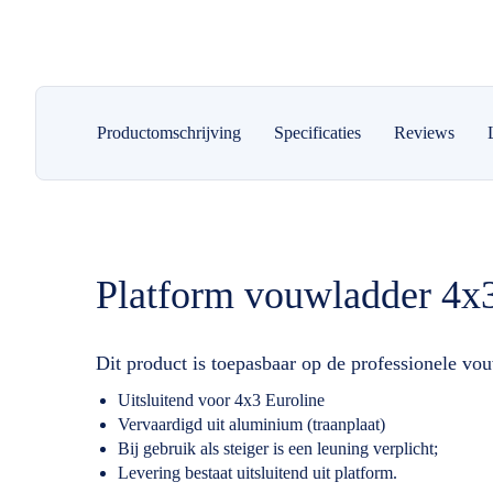
Productomschrijving
Specificaties
Reviews
Platform vouwladder 4x3
Dit product is toepasbaar op de professionele v
Uitsluitend voor 4x3 Euroline
Vervaardigd uit aluminium (traanplaat)
Bij gebruik als steiger is een leuning verplicht;
Levering bestaat uitsluitend uit platform.