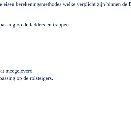
lde eisen berekeningsmethodes welke verplicht zijn binnen de
passing op de ladders en trappen.
caat meegeleverd.
passing op de rolsteigers.