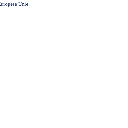
 Europese Unie.