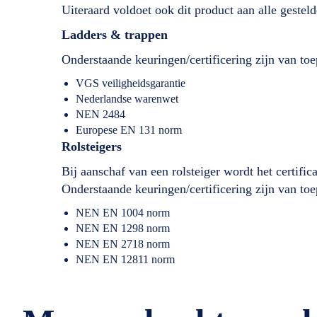
Uiteraard voldoet ook dit product aan alle geste
Ladders & trappen
Onderstaande keuringen/certificering zijn van toe
VGS veiligheidsgarantie
Nederlandse warenwet
NEN 2484
Europese EN 131 norm
Rolsteigers
Bij aanschaf van een rolsteiger wordt het certifi
Onderstaande keuringen/certificering zijn van toe
NEN EN 1004 norm
NEN EN 1298 norm
NEN EN 2718 norm
NEN EN 12811 norm