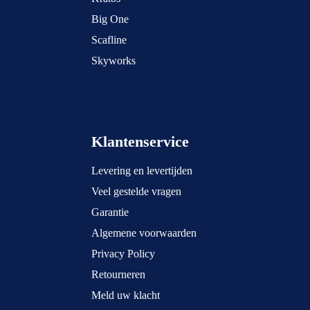
Big One
Scafline
Skyworks
Klantenservice
Levering en levertijden
Veel gestelde vragen
Garantie
Algemene voorwaarden
Privacy Policy
Retourneren
Meld uw klacht