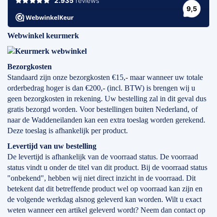
Webwinkel keurmerk
Bezorgkosten
Standaard zijn onze bezorgkosten €15,- maar wanneer uw totale
orderbedrag hoger is dan €200,- (incl. BTW) is brengen wij u
geen bezorgkosten in rekening. Uw bestelling zal in dit geval dus
gratis bezorgd worden. Voor bestellingen buiten Nederland, of
naar de Waddeneilanden kan een extra toeslag worden gerekend.
Deze toeslag is afhankelijk per product.
Levertijd
van
uw bestelling
De levertijd is afhankelijk van de voorraad status. De voorraad
status vindt u onder de titel van dit product. Bij de voorraad status
"onbekend", hebben wij niet direct inzicht in de voorraad. Dit
betekent dat dit betreffende product wel op voorraad kan zijn en
de volgende werkdag alsnog geleverd kan worden. Wilt u exact
weten wanneer een artikel geleverd wordt? Neem dan contact op