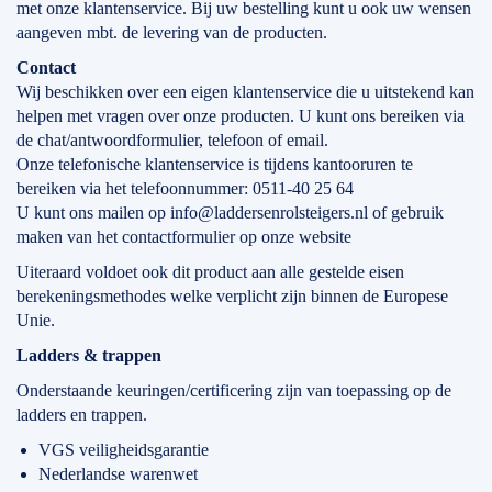
met onze klantenservice. Bij uw bestelling kunt u ook uw wensen
aangeven mbt. de levering van de producten.
Contact
Wij beschikken over een eigen klantenservice die u uitstekend kan
helpen met vragen over onze producten. U kunt ons bereiken via
de chat/antwoordformulier, telefoon of email.
Onze telefonische klantenservice is tijdens kantooruren te
bereiken via het telefoonnummer: 0511-40 25 64
U kunt ons mailen op info@laddersenrolsteigers.nl of gebruik
maken van het contactformulier op onze website
Uiteraard voldoet ook dit product aan alle gestelde eisen
berekeningsmethodes welke verplicht zijn binnen de Europese
Unie.
Ladders & trappen
Onderstaande keuringen/certificering zijn van toepassing op de
ladders en trappen.
VGS veiligheidsgarantie
Nederlandse warenwet