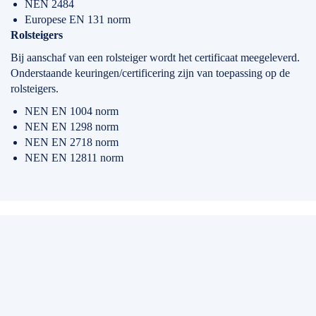
NEN 2484
Europese EN 131 norm
Rolsteigers
Bij aanschaf van een rolsteiger wordt het certificaat meegeleverd.
Onderstaande keuringen/certificering zijn van toepassing op de
rolsteigers.
NEN EN 1004 norm
NEN EN 1298 norm
NEN EN 2718 norm
NEN EN 12811 norm