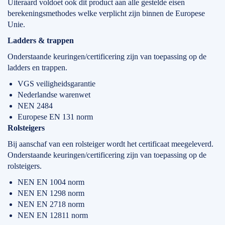
Uiteraard voldoet ook dit product aan alle gestelde eisen
berekeningsmethodes welke verplicht zijn binnen de Europese
Unie.
Ladders & trappen
Onderstaande keuringen/certificering zijn van toepassing op de
ladders en trappen.
VGS veiligheidsgarantie
Nederlandse warenwet
NEN 2484
Europese EN 131 norm
Rolsteigers
Bij aanschaf van een rolsteiger wordt het certificaat meegeleverd.
Onderstaande keuringen/certificering zijn van toepassing op de
rolsteigers.
NEN EN 1004 norm
NEN EN 1298 norm
NEN EN 2718 norm
NEN EN 12811 norm