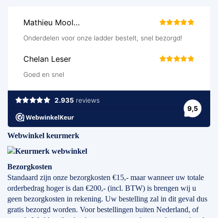
Webwinkel keurmerk
Bezorgkosten
Standaard zijn onze bezorgkosten €15,- maar wanneer uw totale
orderbedrag hoger is dan €200,- (incl. BTW) is brengen wij u
geen bezorgkosten in rekening. Uw bestelling zal in dit geval dus
gratis bezorgd worden. Voor bestellingen buiten Nederland, of