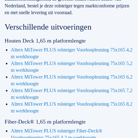
Nederland, bestel je deze rolsteiger tegen marktconforme prijzen
en met snelle levering uit voorraad.
Verschillende uitvoeringen
Houten Deck 1,65 m platformlengte
Altrex MiTower PLUS rolsteiger Voorloopleuning 75x165 4,2
m werkhoogte
Altrex MiTower PLUS rolsteiger Voorloopleuning 75x165 5,2
m werkhoogte
Altrex MiTower PLUS rolsteiger Voorloopleuning 75x165 6,2
m werkhoogte
Altrex MiTower PLUS rolsteiger Voorloopleuning 75x165 7,2
m werkhoogte
Altrex MiTower PLUS rolsteiger Voorloopleuning 75x165 8,2
m werkhoogte
Fiber-Deck® 1,65 m platformlengte
Altrex MiTower PLUS rolsteiger Fiber-Deck®
Voorloopleuning 75x165 4,2 m werkhoogte