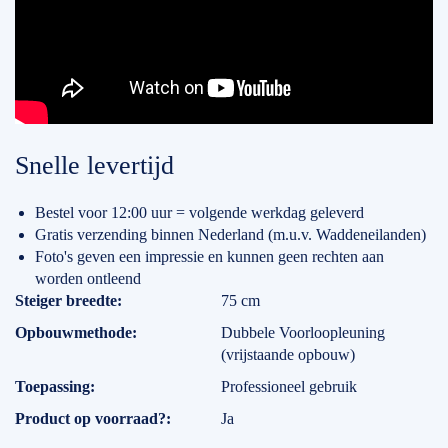
Snelle levertijd
Bestel voor 12:00 uur = volgende werkdag geleverd
Gratis verzending binnen Nederland (m.u.v. Waddeneilanden)
Foto's geven een impressie en kunnen geen rechten aan
worden ontleend
Specificaties
Steiger breedte
75 cm
Opbouwmethode
Dubbele Voorloopleuning
(vrijstaande opbouw)
Toepassing
Professioneel gebruik
Product op voorraad?
Ja