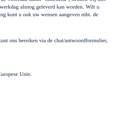
de werkdag alsnog geleverd kan worden. Wilt u
lling kunt u ook uw wensen aangeven mbt. de
unt ons bereiken via de chat/antwoordformulier,
 Europese Unie.