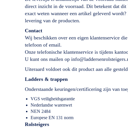
direct inzicht in de voorraad. Dit betekent dat d
exact weten wanneer een artikel geleverd wordt?
levering van de producten.
Contact
Wij beschikken over een eigen klantenservice die
telefoon of email.
Onze telefonische klantenservice is tijdens kant
U kunt ons mailen op info@laddersenrolsteigers.
Uiteraard voldoet ook dit product aan alle geste
Ladders & trappen
Onderstaande keuringen/certificering zijn van toe
VGS veiligheidsgarantie
Nederlandse warenwet
NEN 2484
Europese EN 131 norm
Rolsteigers