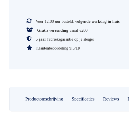
Voor 12:00 uur besteld,
volgende werkdag in huis
Gratis verzending
vanaf €200
5 jaar
fabrieksgarantie op je steiger
Klantenbeoordeling
9,5/10
Productomschrijving
Specificaties
Reviews