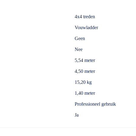
4x4 treden
Vouwladder
Geen
Nee
5,54 meter
4,50 meter
15,20 kg
1,40 meter
Professioneel gebruik
Ja