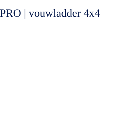
PRO | vouwladder 4x4