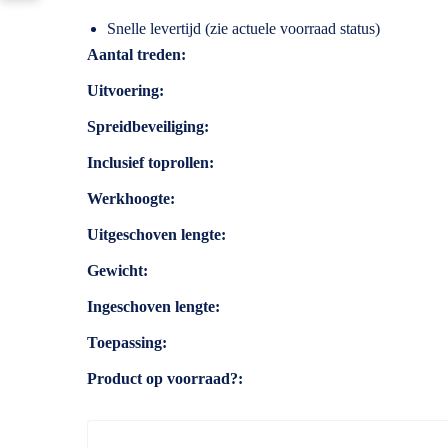
Snelle levertijd (zie actuele voorraad status)
Specificaties
Aantal treden
Uitvoering
Spreidbeveiliging
Inclusief toprollen
Werkhoogte
Uitgeschoven lengte
Gewicht
Ingeschoven lengte
Toepassing
Product op voorraad?