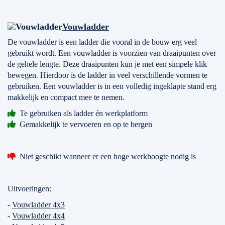
Vouwladder
De vouwladder is een ladder die vooral in de bouw erg veel
gebruikt wordt. Een vouwladder is voorzien van draaipunten over
de gehele lengte. Deze draaipunten kun je met een simpele klik
bewegen. Hierdoor is de ladder in veel verschillende vormen te
gebruiken. Een vouwladder is in een volledig ingeklapte stand erg
makkelijk en compact mee te nemen.
Te gebruiken als ladder én werkplatform
Gemakkelijk te vervoeren en op te bergen
Niet geschikt wanneer er een hoge werkhoogte nodig is
Uitvoeringen:
-
Vouwladder 4x3
-
Vouwladder 4x4