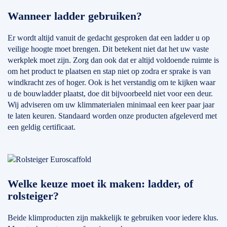
Wanneer ladder gebruiken?
Er wordt altijd vanuit de gedacht gesproken dat een ladder u op
veilige hoogte moet brengen. Dit betekent niet dat het uw vaste
werkplek moet zijn. Zorg dan ook dat er altijd voldoende ruimte is
om het product te plaatsen en stap niet op zodra er sprake is van
windkracht zes of hoger. Ook is het verstandig om te kijken waar
u de bouwladder plaatst, doe dit bijvoorbeeld niet voor een deur.
Wij adviseren om uw klimmaterialen minimaal een keer paar jaar
te laten keuren. Standaard worden onze producten afgeleverd met
een geldig certificaat.
Welke keuze moet ik maken: ladder, of
rolsteiger?
Beide klimproducten zijn makkelijk te gebruiken voor iedere klus.