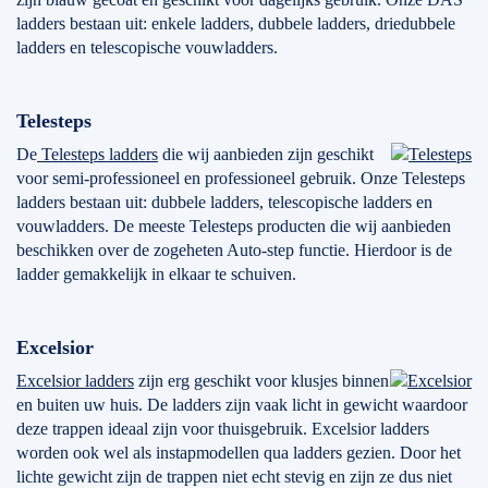
ladders bestaan uit: enkele ladders, dubbele ladders, driedubbele
ladders en telescopische vouwladders.
Telesteps
De
Telesteps ladders
die wij aanbieden zijn geschikt
voor semi-professioneel en professioneel gebruik. Onze Telesteps
ladders bestaan uit: dubbele ladders, telescopische ladders en
vouwladders. De meeste Telesteps producten die wij aanbieden
beschikken over de zogeheten Auto-step functie. Hierdoor is de
ladder gemakkelijk in elkaar te schuiven.
Excelsior
Excelsior ladders
zijn erg geschikt voor klusjes binnen
en buiten uw huis. De ladders zijn vaak licht in gewicht waardoor
deze trappen ideaal zijn voor thuisgebruik. Excelsior ladders
worden ook wel als instapmodellen qua ladders gezien. Door het
lichte gewicht zijn de trappen niet echt stevig en zijn ze dus niet