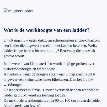
Wat is de werkhoogte van een ladder?
U wilt graag uw eigen dakgoten schoonmaken en zoekt daarom
een ladder die ongeveer 6 meter moet kunnen bereiken. Welke
ladder lengte heeft u hiervoor nodig? Een vraag die ons vaak
gesteld wordt.
In de wereld van klimmaterialen wordt altijd gesproken over
platform/stahoogte en werkhoogte.
Afhankelijk vanaf de hoogste sport waar u mag staan, kunt u
ongeveer een kleine twee meter bijrekenen. Dan heeft u uw
werkhoogte.
De ladder moet minimaal 1 meter oversteek hebben wanneer de
ladder gebruikt wordt als toegang tot dak.
De maximale werkhoogte is circa 90 tot 100 cm boven de ladder
(vierde trede van boven).