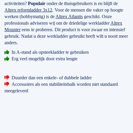
activiteiten?
Populair
onder de thuisgebruikers is en blijft de
Altrex reformladder 3x12
. Voor de mensen die vaker op hoogte
werken (hobbymatig) is de
Altrex Atlantis
geschikt. Onze
professionals adviseren wij om de driedelige werkladder
Altrex
Mounter
eens te proberen. Dit product is voor zwaar en intensief
gebruik. Nadat u deze werkladder gebruikt heeft wilt u nooit meer
anders.
In A-stand als opsteekladder te gebruiken
Erg veel mogelijk door extra lengte
Duurder dan een enkele- of dubbele ladder
Accessoires als een stabiliteitsbalk worden niet standaard
meegeleverd