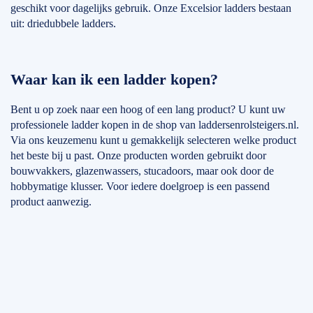
geschikt voor dagelijks gebruik. Onze Excelsior ladders bestaan
uit: driedubbele ladders.
Waar kan ik een ladder kopen?
Bent u op zoek naar een hoog of een lang product? U kunt uw
professionele ladder kopen in de shop van laddersenrolsteigers.nl.
Via ons keuzemenu kunt u gemakkelijk selecteren welke product
het beste bij u past. Onze producten worden gebruikt door
bouwvakkers, glazenwassers, stucadoors, maar ook door de
hobbymatige klusser. Voor iedere doelgroep is een passend
product aanwezig.