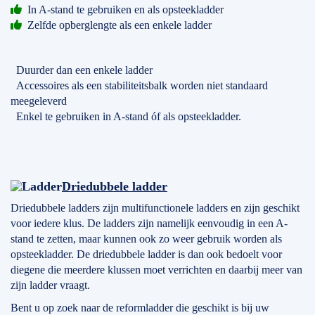
In A-stand te gebruiken en als opsteekladder
Zelfde opberglengte als een enkele ladder
Duurder dan een enkele ladder
Accessoires als een stabiliteitsbalk worden niet standaard
meegeleverd
Enkel te gebruiken in A-stand óf als opsteekladder.
Driedubbele ladder
Driedubbele ladders zijn multifunctionele ladders en zijn geschikt
voor iedere klus. De ladders zijn namelijk eenvoudig in een A-
stand te zetten, maar kunnen ook zo weer gebruik worden als
opsteekladder. De driedubbele ladder is dan ook bedoelt voor
diegene die meerdere klussen moet verrichten en daarbij meer van
zijn ladder vraagt.
Bent u op zoek naar de reformladder die geschikt is bij uw