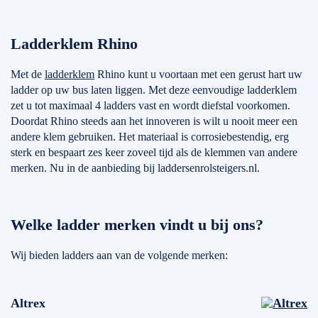
Ladderklem Rhino
Met de
ladderklem
Rhino kunt u voortaan met een gerust hart uw
ladder op uw bus laten liggen. Met deze eenvoudige ladderklem
zet u tot maximaal 4 ladders vast en wordt diefstal voorkomen.
Doordat Rhino steeds aan het innoveren is wilt u nooit meer een
andere klem gebruiken. Het materiaal is corrosiebestendig, erg
sterk en bespaart zes keer zoveel tijd als de klemmen van andere
merken. Nu in de aanbieding bij laddersenrolsteigers.nl.
Welke ladder merken vindt u bij ons?
Wij bieden ladders aan van de volgende merken:
Altrex