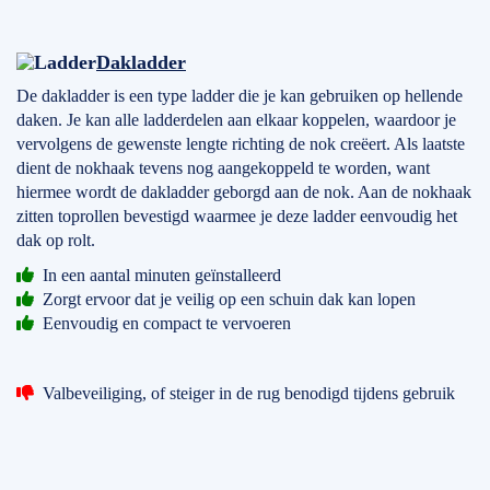
Dakladder
De dakladder is een type ladder die je kan gebruiken op hellende
daken. Je kan alle ladderdelen aan elkaar koppelen, waardoor je
vervolgens de gewenste lengte richting de nok creëert. Als laatste
dient de nokhaak tevens nog aangekoppeld te worden, want
hiermee wordt de dakladder geborgd aan de nok. Aan de nokhaak
zitten toprollen bevestigd waarmee je deze ladder eenvoudig het
dak op rolt.
In een aantal minuten geïnstalleerd
Zorgt ervoor dat je veilig op een schuin dak kan lopen
Eenvoudig en compact te vervoeren
Valbeveiliging, of steiger in de rug benodigd tijdens gebruik