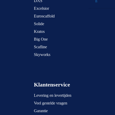
DAS
Excelsior
Euroscaffold
Solide
Kratos
Big One
Scafline
Skyworks
Klantenservice
Levering en levertijden
Veel gestelde vragen
Garantie