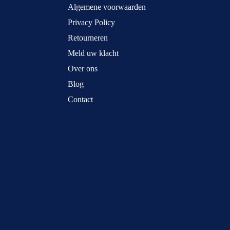
Algemene voorwaarden
Privacy Policy
Retourneren
Meld uw klacht
Over ons
Blog
Contact