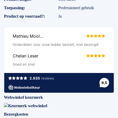
Toepassing
Professioneel gebruik
Product op voorraad?
Ja
Webwinkel keurmerk
Bezorgkosten