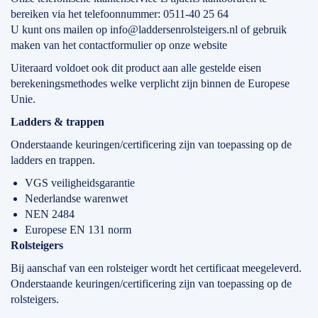
bereiken via het telefoonnummer: 0511-40 25 64
U kunt ons mailen op info@laddersenrolsteigers.nl of gebruik
maken van het contactformulier op onze website
Uiteraard voldoet ook dit product aan alle gestelde eisen
berekeningsmethodes welke verplicht zijn binnen de Europese
Unie.
Ladders & trappen
Onderstaande keuringen/certificering zijn van toepassing op de
ladders en trappen.
VGS veiligheidsgarantie
Nederlandse warenwet
NEN 2484
Europese EN 131 norm
Rolsteigers
Bij aanschaf van een rolsteiger wordt het certificaat meegeleverd.
Onderstaande keuringen/certificering zijn van toepassing op de
rolsteigers.