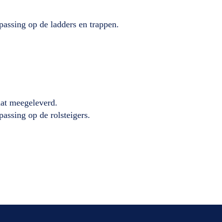
passing op de ladders en trappen.
caat meegeleverd.
passing op de rolsteigers.