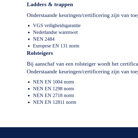
Ladders & trappen
Onderstaande keuringen/certificering zijn van toe
VGS veiligheidsgarantie
Nederlandse warenwet
NEN 2484
Europese EN 131 norm
Rolsteigers
Bij aanschaf van een rolsteiger wordt het certifi
Onderstaande keuringen/certificering zijn van toe
NEN EN 1004 norm
NEN EN 1298 norm
NEN EN 2718 norm
NEN EN 12811 norm