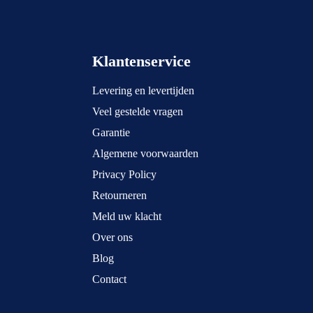
Klantenservice
Levering en levertijden
Veel gestelde vragen
Garantie
Algemene voorwaarden
Privacy Policy
Retourneren
Meld uw klacht
Over ons
Blog
Contact