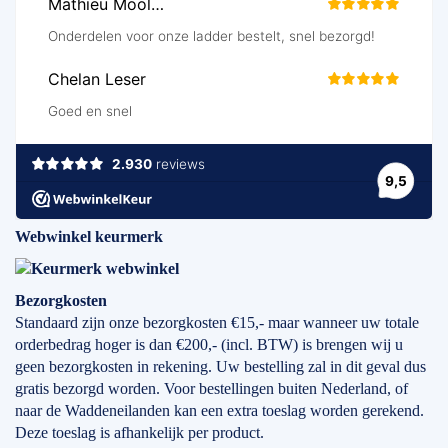
Webwinkel keurmerk
Bezorgkosten
Standaard zijn onze bezorgkosten €15,- maar wanneer uw totale
orderbedrag hoger is dan €200,- (incl. BTW) is brengen wij u
geen bezorgkosten in rekening. Uw bestelling zal in dit geval dus
gratis bezorgd worden. Voor bestellingen buiten Nederland, of
naar de Waddeneilanden kan een extra toeslag worden gerekend.
Deze toeslag is afhankelijk per product.