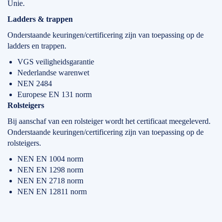
Unie.
Ladders & trappen
Onderstaande keuringen/certificering zijn van toepassing op de
ladders en trappen.
VGS veiligheidsgarantie
Nederlandse warenwet
NEN 2484
Europese EN 131 norm
Rolsteigers
Bij aanschaf van een rolsteiger wordt het certificaat meegeleverd.
Onderstaande keuringen/certificering zijn van toepassing op de
rolsteigers.
NEN EN 1004 norm
NEN EN 1298 norm
NEN EN 2718 norm
NEN EN 12811 norm