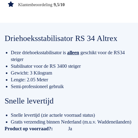
Klantenbeoordeling
9,5/10
Driehoeksstabilisator RS 34 Altrex
Deze driehoeksstabilisator is
alleen
geschikt voor de RS34
steiger
Stabilisator voor de RS 3400 steiger
Gewicht: 3 Kilogram
Lengte: 2.05 Meter
Semi-professioneel gebruik
Snelle levertijd
Snelle levertijd (zie actuele voorraad status)
Gratis verzending binnen Nederland (m.u.v. Waddeneilanden)
Specificaties
Product op voorraad?
Ja