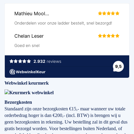
Webwinkel keurmerk
Bezorgkosten
Standaard zijn onze bezorgkosten €15,- maar wanneer uw totale
orderbedrag hoger is dan €200,- (incl. BTW) is brengen wij u
geen bezorgkosten in rekening. Uw bestelling zal in dit geval dus
gratis bezorgd worden. Voor bestellingen buiten Nederland, of