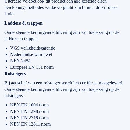
Uiteraard voldoet ook dit product aan alle gestelde eisen
berekeningsmethodes welke verplicht zijn binnen de Europese
Unie.
Ladders & trappen
Onderstaande keuringen/certificering zijn van toepassing op de
ladders en trappen.
VGS veiligheidsgarantie
Nederlandse warenwet
NEN 2484
Europese EN 131 norm
Rolsteigers
Bij aanschaf van een rolsteiger wordt het certificaat meegeleverd.
Onderstaande keuringen/certificering zijn van toepassing op de
rolsteigers.
NEN EN 1004 norm
NEN EN 1298 norm
NEN EN 2718 norm
NEN EN 12811 norm