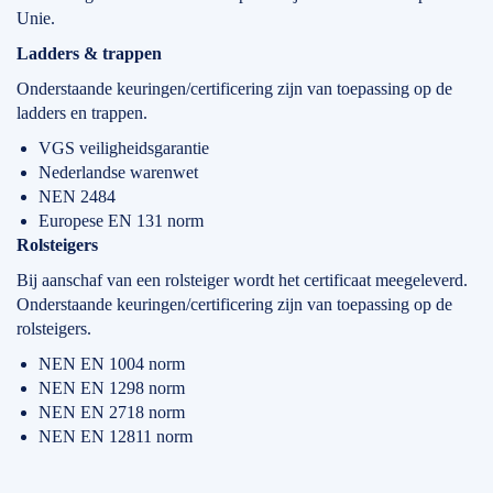
Unie.
Ladders & trappen
Onderstaande keuringen/certificering zijn van toepassing op de
ladders en trappen.
VGS veiligheidsgarantie
Nederlandse warenwet
NEN 2484
Europese EN 131 norm
Rolsteigers
Bij aanschaf van een rolsteiger wordt het certificaat meegeleverd.
Onderstaande keuringen/certificering zijn van toepassing op de
rolsteigers.
NEN EN 1004 norm
NEN EN 1298 norm
NEN EN 2718 norm
NEN EN 12811 norm