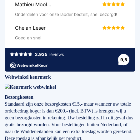
Webwinkel keurmerk
Bezorgkosten
Standaard zijn onze bezorgkosten €15,- maar wanneer uw totale
orderbedrag hoger is dan €200,- (incl. BTW) is brengen wij u
geen bezorgkosten in rekening. Uw bestelling zal in dit geval dus
gratis bezorgd worden. Voor bestellingen buiten Nederland, of
naar de Waddeneilanden kan een extra toeslag worden gerekend.
Deze toeslag is afhankelijk per product.