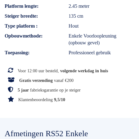
Platform lengte
2.45 meter
Steiger breedte
135 cm
Type platform
Hout
Opbouwmethode
Enkele Voorloopleuning
(opbouw gevel)
Toepassing
Professioneel gebruik
Voor 12:00 uur besteld,
volgende werkdag in huis
Gratis verzending
vanaf €200
5 jaar
fabrieksgarantie op je steiger
Klantenbeoordeling
9,5/10
Afmetingen RS52 Enkele