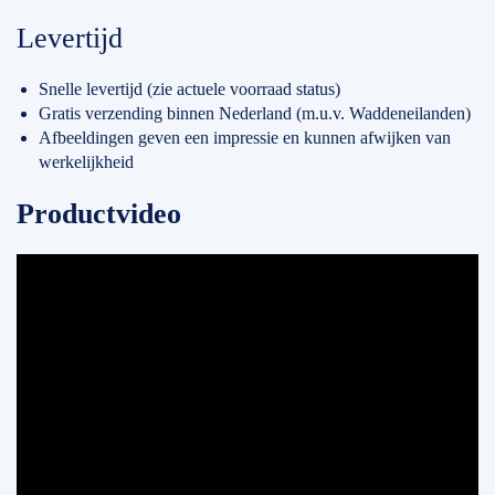
Levertijd
Snelle levertijd (zie actuele voorraad status)
Gratis verzending binnen Nederland (m.u.v. Waddeneilanden)
Afbeeldingen geven een impressie en kunnen afwijken van
werkelijkheid
Productvideo