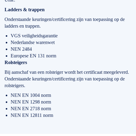
Ladders & trappen
Onderstaande keuringen/certificering zijn van toepassing op de
ladders en trappen.
VGS veiligheidsgarantie
Nederlandse warenwet
NEN 2484
Europese EN 131 norm
Rolsteigers
Bij aanschaf van een rolsteiger wordt het certificaat meegeleverd.
Onderstaande keuringen/certificering zijn van toepassing op de
rolsteigers.
NEN EN 1004 norm
NEN EN 1298 norm
NEN EN 2718 norm
NEN EN 12811 norm