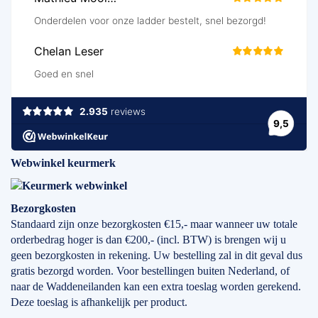
Webwinkel keurmerk
Bezorgkosten
Standaard zijn onze bezorgkosten €15,- maar wanneer uw totale
orderbedrag hoger is dan €200,- (incl. BTW) is brengen wij u
geen bezorgkosten in rekening. Uw bestelling zal in dit geval dus
gratis bezorgd worden. Voor bestellingen buiten Nederland, of
naar de Waddeneilanden kan een extra toeslag worden gerekend.
Deze toeslag is afhankelijk per product.