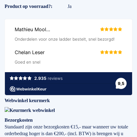
Product op voorraad?
Ja
Webwinkel keurmerk
Bezorgkosten
Standaard zijn onze bezorgkosten €15,- maar wanneer uw totale
orderbedrag hoger is dan €200,- (incl. BTW) is brengen wij u