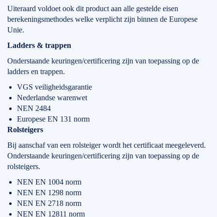
Uiteraard voldoet ook dit product aan alle gestelde eisen
berekeningsmethodes welke verplicht zijn binnen de Europese
Unie.
Ladders & trappen
Onderstaande keuringen/certificering zijn van toepassing op de
ladders en trappen.
VGS veiligheidsgarantie
Nederlandse warenwet
NEN 2484
Europese EN 131 norm
Rolsteigers
Bij aanschaf van een rolsteiger wordt het certificaat meegeleverd.
Onderstaande keuringen/certificering zijn van toepassing op de
rolsteigers.
NEN EN 1004 norm
NEN EN 1298 norm
NEN EN 2718 norm
NEN EN 12811 norm