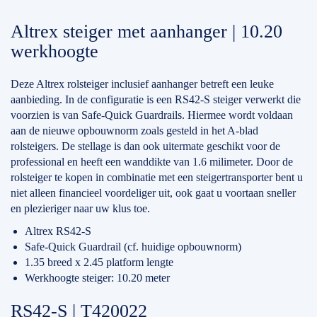
Altrex steiger met aanhanger | 10.20
werkhoogte
Deze Altrex rolsteiger inclusief aanhanger betreft een leuke
aanbieding. In de configuratie is een RS42-S steiger verwerkt die
voorzien is van Safe-Quick Guardrails. Hiermee wordt voldaan
aan de nieuwe opbouwnorm zoals gesteld in het A-blad
rolsteigers. De stellage is dan ook uitermate geschikt voor de
professional en heeft een wanddikte van 1.6 milimeter. Door de
rolsteiger te kopen in combinatie met een steigertransporter bent u
niet alleen financieel voordeliger uit, ook gaat u voortaan sneller
en plezieriger naar uw klus toe.
Altrex RS42-S
Safe-Quick Guardrail (cf. huidige opbouwnorm)
1.35 breed x 2.45 platform lengte
Werkhoogte steiger: 10.20 meter
RS42-S | T420022