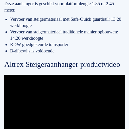
Deze aanhanger is geschikt voor platformlengte 1.85 of 2.45
meter.
Vervoer van steigermateriaal met Safe-Quick guardrail: 13.20
werkhoogte
Vervoer van steigermateriaal traditionele manier opbouwen:
14.20 werkhoogte
RDW goedgekeurde transporter
B-rijbewijs is voldoende
Altrex Steigeraanhanger productvideo