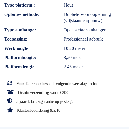
Type platform
Hout
Opbouwmethode
Dubbele Voorloopleuning
(vrijstaande opbouw)
Type aanhanger
Open steigeraanhanger
Toepassing
Professioneel gebruik
Werkhoogte
10,20 meter
Platformhoogte
8,20 meter
Platform lengte
2.45 meter
Voor 12:00 uur besteld,
volgende werkdag in huis
Gratis verzending
vanaf €200
5 jaar
fabrieksgarantie op je steiger
Klantenbeoordeling
9,5/10