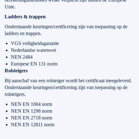
Unie.
Ladders & trappen
Onderstaande keuringen/certificering zijn van toepassing op de
ladders en trappen.
VGS veiligheidsgarantie
Nederlandse warenwet
NEN 2484
Europese EN 131 norm
Rolsteigers
Bij aanschaf van een rolsteiger wordt het certificaat meegeleverd.
Onderstaande keuringen/certificering zijn van toepassing op de
rolsteigers.
NEN EN 1004 norm
NEN EN 1298 norm
NEN EN 2718 norm
NEN EN 12811 norm