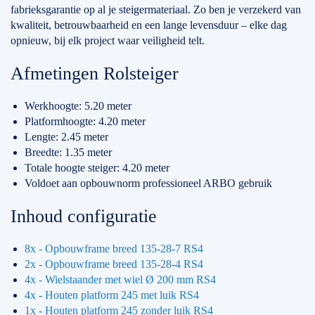
fabrieksgarantie op al je steigermateriaal. Zo ben je verzekerd van
kwaliteit, betrouwbaarheid en een lange levensduur – elke dag
opnieuw, bij elk project waar veiligheid telt.
Afmetingen Rolsteiger
Werkhoogte: 5.20 meter
Platformhoogte: 4.20 meter
Lengte: 2.45 meter
Breedte: 1.35 meter
Totale hoogte steiger: 4.20 meter
Voldoet aan opbouwnorm professioneel ARBO gebruik
Inhoud configuratie
8x - Opbouwframe breed 135-28-7 RS4
2x - Opbouwframe breed 135-28-4 RS4
4x - Wielstaander met wiel Ø 200 mm RS4
4x - Houten platform 245 met luik RS4
1x - Houten platform 245 zonder luik RS4