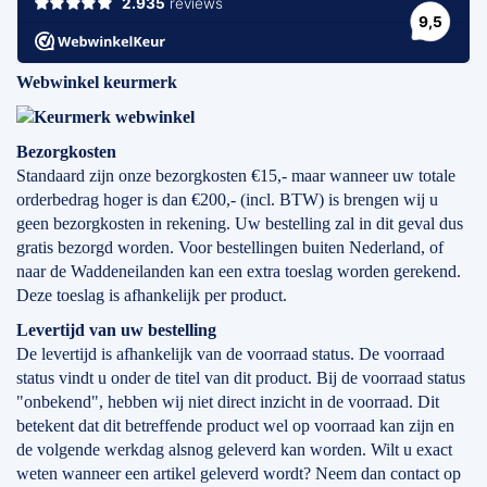
Webwinkel keurmerk
Bezorgkosten
Standaard zijn onze bezorgkosten €15,- maar wanneer uw totale
orderbedrag hoger is dan €200,- (incl. BTW) is brengen wij u
geen bezorgkosten in rekening. Uw bestelling zal in dit geval dus
gratis bezorgd worden. Voor bestellingen buiten Nederland, of
naar de Waddeneilanden kan een extra toeslag worden gerekend.
Deze toeslag is afhankelijk per product.
Levertijd
van
uw bestelling
De levertijd is afhankelijk van de voorraad status. De voorraad
status vindt u onder de titel van dit product. Bij de voorraad status
"onbekend", hebben wij niet direct inzicht in de voorraad. Dit
betekent dat dit betreffende product wel op voorraad kan zijn en
de volgende werkdag alsnog geleverd kan worden. Wilt u exact
weten wanneer een artikel geleverd wordt? Neem dan contact op