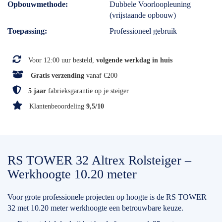
Opbouwmethode
Dubbele Voorloopleuning
(vrijstaande opbouw)
Toepassing
Professioneel gebruik
Voor 12:00 uur besteld,
volgende werkdag in huis
Gratis verzending
vanaf €200
5 jaar
fabrieksgarantie op je steiger
Klantenbeoordeling
9,5/10
RS TOWER 32 Altrex Rolsteiger –
Werkhoogte 10.20 meter
Voor grote professionele projecten op hoogte is de RS TOWER
32 met 10.20 meter werkhoogte een betrouwbare keuze.