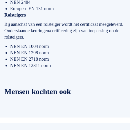
NEN 2484
Europese EN 131 norm
Rolsteigers
Bij aanschaf van een rolsteiger wordt het certificaat meegeleverd.
Onderstaande keuringen/certificering zijn van toepassing op de
rolsteigers.
NEN EN 1004 norm
NEN EN 1298 norm
NEN EN 2718 norm
NEN EN 12811 norm
Mensen kochten ook