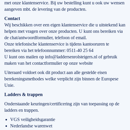
met onze klantenservice. Bij uw bestelling kunt u ook uw wensen
aangeven mbt. de levering van de producten.
Contact
Wij beschikken over een eigen klantenservice die u uitstekend kan
helpen met vragen over onze producten. U kunt ons bereiken via
de chat/antwoordformulier, telefoon of email.
Onze telefonische klantenservice is tijdens kantooruren te
bereiken via het telefoonnummer: 0511-40 25 64
U kunt ons mailen op info@laddersenrolsteigers.nl of gebruik
maken van het contactformulier op onze website
Uiteraard voldoet ook dit product aan alle gestelde eisen
berekeningsmethodes welke verplicht zijn binnen de Europese
Unie.
Ladders & trappen
Onderstaande keuringen/certificering zijn van toepassing op de
ladders en trappen.
VGS veiligheidsgarantie
Nederlandse warenwet