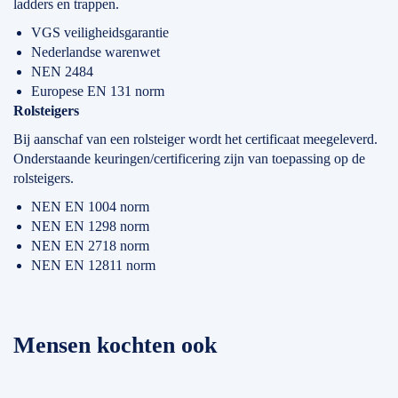
ladders en trappen.
VGS veiligheidsgarantie
Nederlandse warenwet
NEN 2484
Europese EN 131 norm
Rolsteigers
Bij aanschaf van een rolsteiger wordt het certificaat meegeleverd.
Onderstaande keuringen/certificering zijn van toepassing op de
rolsteigers.
NEN EN 1004 norm
NEN EN 1298 norm
NEN EN 2718 norm
NEN EN 12811 norm
Mensen kochten ook