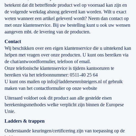
betekent dat dit betreffende product wel op voorraad kan zijn en
de volgende werkdag alsnog geleverd kan worden. Wilt u exact
weten wanneer een artikel geleverd wordt? Neem dan contact op
met onze klantenservice. Bij uw bestelling kunt u ook uw wensen
aangeven mbt. de levering van de producten.
Contact
Wij beschikken over een eigen klantenservice die u uitstekend kan
helpen met vragen over onze producten. U kunt ons bereiken via
de chat/antwoordformulier, telefoon of email.
Onze telefonische klantenservice is tijdens kantooruren te
bereiken via het telefoonnummer: 0511-40 25 64
U kunt ons mailen op info@laddersenrolsteigers.nl of gebruik
maken van het contactformulier op onze website
Uiteraard voldoet ook dit product aan alle gestelde eisen
berekeningsmethodes welke verplicht zijn binnen de Europese
Unie.
Ladders & trappen
Onderstaande keuringen/certificering zijn van toepassing op de