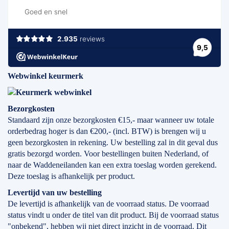
Webwinkel keurmerk
Bezorgkosten
Standaard zijn onze bezorgkosten €15,- maar wanneer uw totale
orderbedrag hoger is dan €200,- (incl. BTW) is brengen wij u
geen bezorgkosten in rekening. Uw bestelling zal in dit geval dus
gratis bezorgd worden. Voor bestellingen buiten Nederland, of
naar de Waddeneilanden kan een extra toeslag worden gerekend.
Deze toeslag is afhankelijk per product.
Levertijd
van
uw bestelling
De levertijd is afhankelijk van de voorraad status. De voorraad
status vindt u onder de titel van dit product. Bij de voorraad status
"onbekend", hebben wij niet direct inzicht in de voorraad. Dit