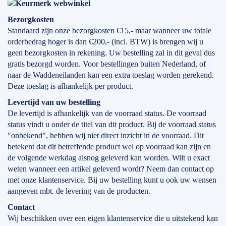
Bezorgkosten
Standaard zijn onze bezorgkosten €15,- maar wanneer uw totale
orderbedrag hoger is dan €200,- (incl. BTW) is brengen wij u
geen bezorgkosten in rekening. Uw bestelling zal in dit geval dus
gratis bezorgd worden. Voor bestellingen buiten Nederland, of
naar de Waddeneilanden kan een extra toeslag worden gerekend.
Deze toeslag is afhankelijk per product.
Levertijd
van
uw bestelling
De levertijd is afhankelijk van de voorraad status. De voorraad
status vindt u onder de titel van dit product. Bij de voorraad status
"onbekend", hebben wij niet direct inzicht in de voorraad. Dit
betekent dat dit betreffende product wel op voorraad kan zijn en
de volgende werkdag alsnog geleverd kan worden. Wilt u exact
weten wanneer een artikel geleverd wordt? Neem dan contact op
met onze klantenservice. Bij uw bestelling kunt u ook uw wensen
aangeven mbt. de levering van de producten.
Contact
Wij beschikken over een eigen klantenservice die u uitstekend kan