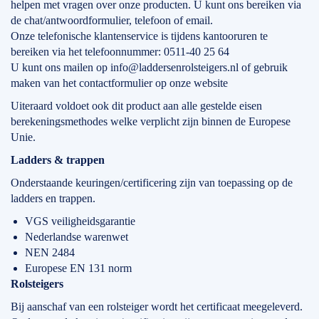
helpen met vragen over onze producten. U kunt ons bereiken via
de chat/antwoordformulier, telefoon of email.
Onze telefonische klantenservice is tijdens kantooruren te
bereiken via het telefoonnummer: 0511-40 25 64
U kunt ons mailen op info@laddersenrolsteigers.nl of gebruik
maken van het contactformulier op onze website
Uiteraard voldoet ook dit product aan alle gestelde eisen
berekeningsmethodes welke verplicht zijn binnen de Europese
Unie.
Ladders & trappen
Onderstaande keuringen/certificering zijn van toepassing op de
ladders en trappen.
VGS veiligheidsgarantie
Nederlandse warenwet
NEN 2484
Europese EN 131 norm
Rolsteigers
Bij aanschaf van een rolsteiger wordt het certificaat meegeleverd.