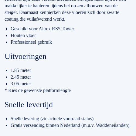
makkelijker te hanteren tijdens het op -en afbouwen van de
steiger. Daarnaast kenmerken deze vloeren zich door zwarte
coating die vuilafwerend werkt.
Geschikt voor Altrex RS5 Tower
Houten vloer
Professioneel gebruik
Uitvoeringen
1.85 meter
2.45 meter
3.05 meter
* Kies de gewenste platformlengte
Snelle levertijd
Snelle levering (zie actuele voorraad status)
Gratis verzending binnen Nederland (m.u.v. Waddeneilanden)