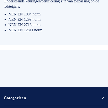
Onderstaande keuringen/certificering zijn van toepassing op de
rolsteigers.
NEN EN 1004 norm
NEN EN 1298 norm
NEN EN 2718 norm
NEN EN 12811 norm
Categorieen