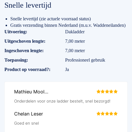
Snelle levertijd
Snelle levertijd (zie actuele voorraad status)
Gratis verzending binnen Nederland (m.u.v. Waddeneilanden)
Specificaties
Uitvoering
Dakladder
Uitgeschoven lengte
7,00 meter
Ingeschoven lengte
7,00 meter
Toepassing
Professioneel gebruik
Product op voorraad?
Ja