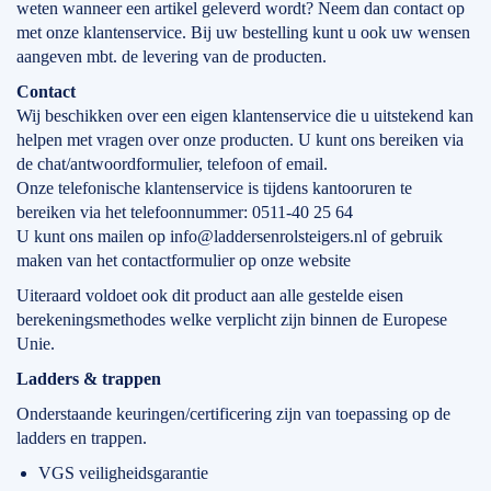
weten wanneer een artikel geleverd wordt? Neem dan contact op
met onze klantenservice. Bij uw bestelling kunt u ook uw wensen
aangeven mbt. de levering van de producten.
Contact
Wij beschikken over een eigen klantenservice die u uitstekend kan
helpen met vragen over onze producten. U kunt ons bereiken via
de chat/antwoordformulier, telefoon of email.
Onze telefonische klantenservice is tijdens kantooruren te
bereiken via het telefoonnummer: 0511-40 25 64
U kunt ons mailen op info@laddersenrolsteigers.nl of gebruik
maken van het contactformulier op onze website
Uiteraard voldoet ook dit product aan alle gestelde eisen
berekeningsmethodes welke verplicht zijn binnen de Europese
Unie.
Ladders & trappen
Onderstaande keuringen/certificering zijn van toepassing op de
ladders en trappen.
VGS veiligheidsgarantie