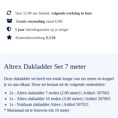
Voor 12:00 uur besteld,
volgende werkdag in huis
Gratis verzending
vanaf €200
5 jaar
fabrieksgarantie op je steiger
Klantenbeoordeling
9,5/10
Altrex Dakladder Set 7 meter
Deze dakladder set heeft een totale lengte van zes meter en koppel
je zo aan elkaar. Deze set bestaat uit de volgende onderdelen:
2x - Altrex dakladder 7 treden (2.00 meter) | Artikel: 507002
1x - Altrex dakladder 10 treden (3.00 meter) | Artikel 507003
1x - Nokhaak dakladder Altrex | Artikel 507021
* Maximaal uit te bouwen t/m 10 meter