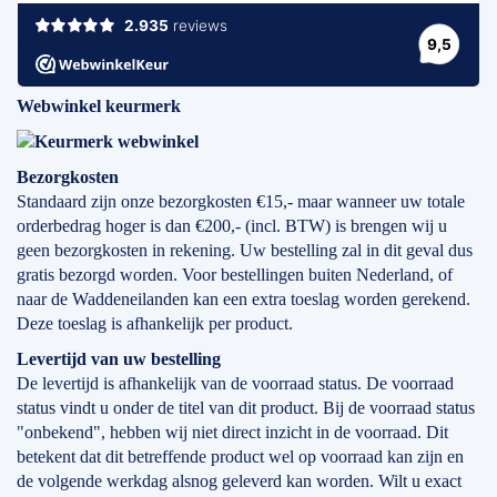
Webwinkel keurmerk
Bezorgkosten
Standaard zijn onze bezorgkosten €15,- maar wanneer uw totale
orderbedrag hoger is dan €200,- (incl. BTW) is brengen wij u
geen bezorgkosten in rekening. Uw bestelling zal in dit geval dus
gratis bezorgd worden. Voor bestellingen buiten Nederland, of
naar de Waddeneilanden kan een extra toeslag worden gerekend.
Deze toeslag is afhankelijk per product.
Levertijd
van
uw bestelling
De levertijd is afhankelijk van de voorraad status. De voorraad
status vindt u onder de titel van dit product. Bij de voorraad status
"onbekend", hebben wij niet direct inzicht in de voorraad. Dit
betekent dat dit betreffende product wel op voorraad kan zijn en
de volgende werkdag alsnog geleverd kan worden. Wilt u exact