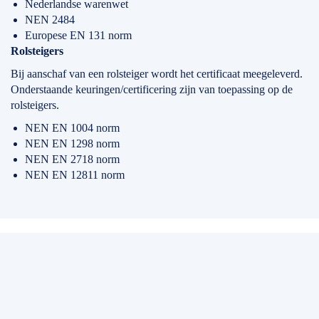
Nederlandse warenwet
NEN 2484
Europese EN 131 norm
Rolsteigers
Bij aanschaf van een rolsteiger wordt het certificaat meegeleverd.
Onderstaande keuringen/certificering zijn van toepassing op de
rolsteigers.
NEN EN 1004 norm
NEN EN 1298 norm
NEN EN 2718 norm
NEN EN 12811 norm