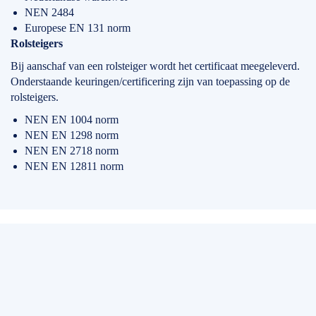
NEN 2484
Europese EN 131 norm
Rolsteigers
Bij aanschaf van een rolsteiger wordt het certificaat meegeleverd.
Onderstaande keuringen/certificering zijn van toepassing op de
rolsteigers.
NEN EN 1004 norm
NEN EN 1298 norm
NEN EN 2718 norm
NEN EN 12811 norm