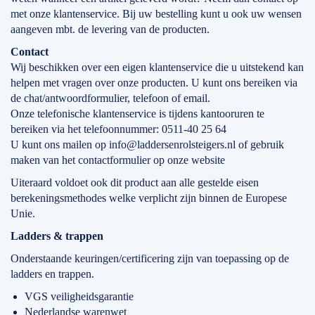
met onze klantenservice. Bij uw bestelling kunt u ook uw wensen
aangeven mbt. de levering van de producten.
Contact
Wij beschikken over een eigen klantenservice die u uitstekend kan
helpen met vragen over onze producten. U kunt ons bereiken via
de chat/antwoordformulier, telefoon of email.
Onze telefonische klantenservice is tijdens kantooruren te
bereiken via het telefoonnummer: 0511-40 25 64
U kunt ons mailen op info@laddersenrolsteigers.nl of gebruik
maken van het contactformulier op onze website
Uiteraard voldoet ook dit product aan alle gestelde eisen
berekeningsmethodes welke verplicht zijn binnen de Europese
Unie.
Ladders & trappen
Onderstaande keuringen/certificering zijn van toepassing op de
ladders en trappen.
VGS veiligheidsgarantie
Nederlandse warenwet