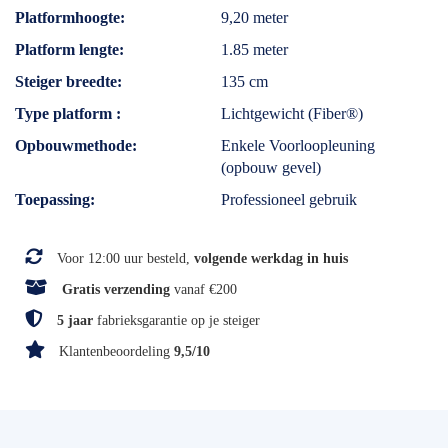
Platformhoogte
9,20 meter
Platform lengte
1.85 meter
Steiger breedte
135 cm
Type platform
Lichtgewicht (Fiber®)
Opbouwmethode
Enkele Voorloopleuning
(opbouw gevel)
Toepassing
Professioneel gebruik
Voor 12:00 uur besteld,
volgende werkdag in huis
Gratis verzending
vanaf €200
5 jaar
fabrieksgarantie op je steiger
Klantenbeoordeling
9,5/10