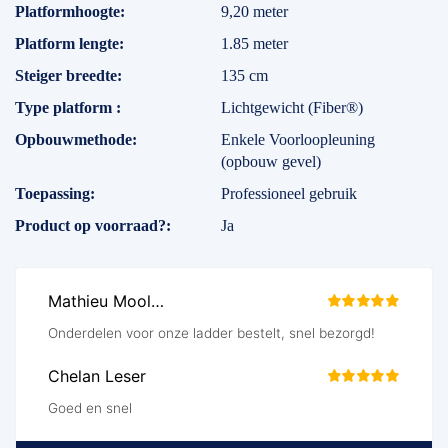
Platformhoogte
9,20 meter
Platform lengte
1.85 meter
Steiger breedte
135 cm
Type platform
Lichtgewicht (Fiber®)
Opbouwmethode
Enkele Voorloopleuning
(opbouw gevel)
Toepassing
Professioneel gebruik
Product op voorraad?
Ja