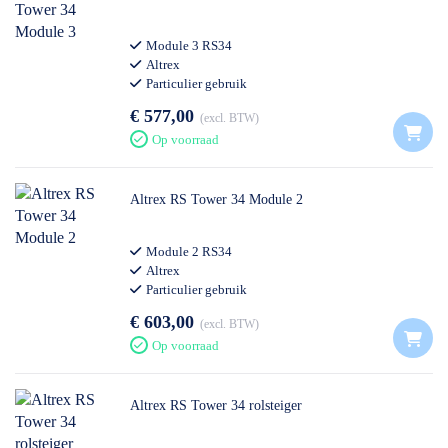
Module 3 RS34
Altrex
Particulier gebruik
€ 577,00
excl. BTW
Op voorraad
Altrex RS Tower 34 Module 2
Module 2 RS34
Altrex
Particulier gebruik
€ 603,00
excl. BTW
Op voorraad
Altrex RS Tower 34 rolsteiger