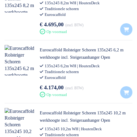
135x245 8,2m WH | HoutenDeck
Traditionele schoren
Euroscaffold
€ 4.695,00
excl. BTW
Op voorraad
Euroscaffold Rolsteiger Schoren 135x245 6,2 m
werkhoogte incl. Steigeraanhanger Open
135x245 6,2m WH | HoutenDeck
Traditionele schoren
Euroscaffold
€ 4.174,00
excl. BTW
Op voorraad
Euroscaffold Rolsteiger Schoren 135x245 10,2 m
werkhoogte incl. Steigeraanhanger Open
135x245 10,2m WH | HoutenDeck
Traditionele schoren